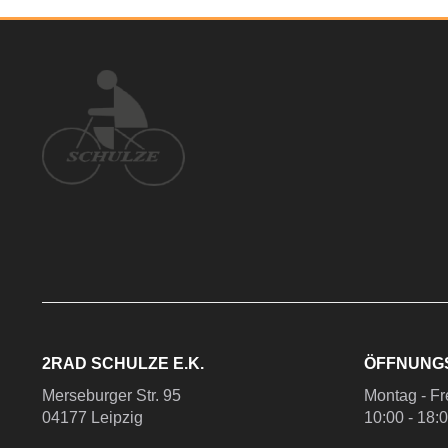
2RAD SCHULZE E.K.
ÖFFNUNG
Merseburger Str. 95
Montag - Fr
04177 Leipzig
10:00 - 18: