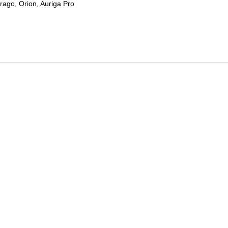
rago, Orion, Auriga Pro