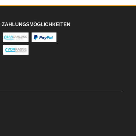
ZAHLUNGSMÖGLICHKEITEN