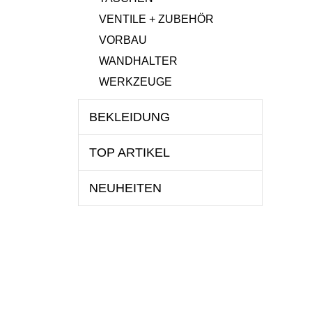
VENTILE + ZUBEHÖR
VORBAU
WANDHALTER
WERKZEUGE
BEKLEIDUNG
TOP ARTIKEL
NEUHEITEN