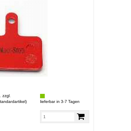
. zzgl.
tandardartikel
)
lieferbar in 3-7 Tagen