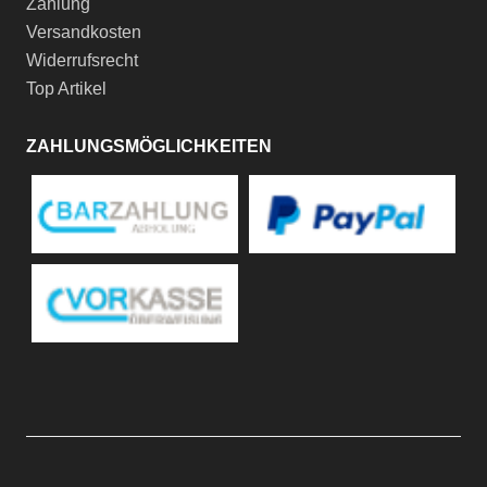
Zahlung
Versandkosten
Widerrufsrecht
Top Artikel
ZAHLUNGSMÖGLICHKEITEN