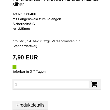
silber
Art.Nr. 580400
mit Längenskala zum Ablängen
Sicherheitsfuß
ca. 335mm
pro Stk (inkl. MwSt. zzgl.
Versandkosten für
Standardartikel
)
7,90 EUR
lieferbar in 3-7 Tagen
Produktdetails