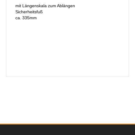
mit Längenskala zum Ablängen
Sicherheitsfuß
ca. 335mm