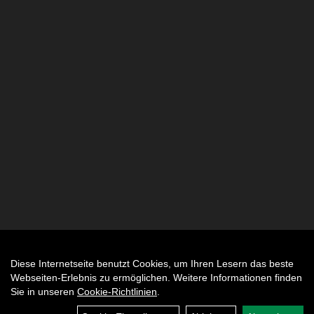
Diese Internetseite benutzt Cookies, um Ihren Lesern das beste
Auftrag widerrufen
Webseiten-Erlebnis zu ermöglichen. Weitere Informationen finden
Sie in unseren
Cookie-Richtlinien
.