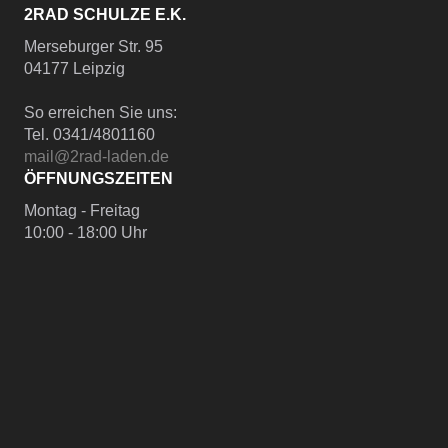
2RAD SCHULZE E.K.
Merseburger Str. 95
04177 Leipzig
So erreichen Sie uns:
Tel. 0341/4801160
mail@2rad-laden.de
ÖFFNUNGSZEITEN
Montag - Freitag
10:00 - 18:00 Uhr