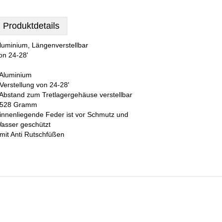
Produktdetails
luminium, Längenverstellbar
on 24-28'
 Aluminium
 Verstellung von 24-28'
 Abstand zum Tretlagergehäuse verstellbar
 528 Gramm
 innenliegende Feder ist vor Schmutz und
asser geschützt
 mit Anti Rutschfüßen