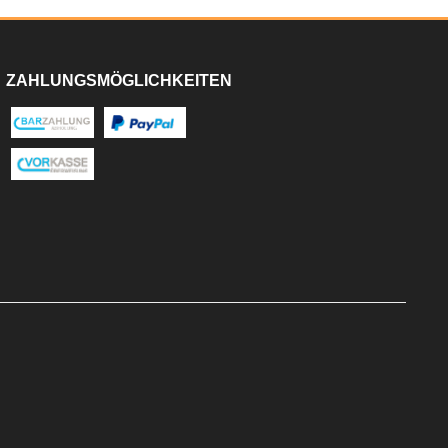
ZAHLUNGSMÖGLICHKEITEN