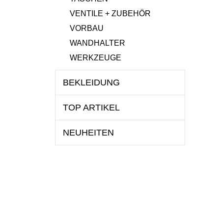
VENTILE + ZUBEHÖR
VORBAU
WANDHALTER
WERKZEUGE
BEKLEIDUNG
TOP ARTIKEL
NEUHEITEN