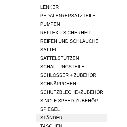
LENKER
PEDALEN+ERSATZTEILE
PUMPEN
REFLEX + SICHERHEIT
REIFEN UND SCHLÄUCHE
SATTEL
SATTELSTÜTZEN
SCHALTUNGSTEILE
SCHLÖSSER + ZUBEHÖR
SCHNÄPPCHEN
SCHUTZBLECHE+ZUBEHÖR
SINGLE SPEED-ZUBEHÖR
SPIEGEL
STÄNDER
TASCHEN