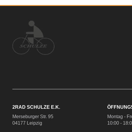
2RAD SCHULZE E.K.
ÖFFNUNG
Merseburger Str. 95
Montag - Fr
04177 Leipzig
10:00 - 18: