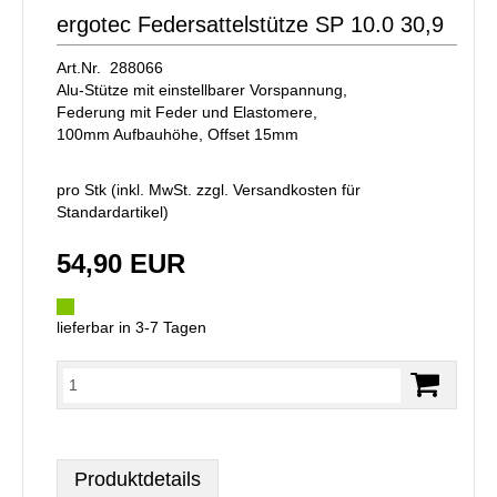
ergotec Federsattelstütze SP 10.0 30,9
Art.Nr. 288066
Alu-Stütze mit einstellbarer Vorspannung,
Federung mit Feder und Elastomere,
100mm Aufbauhöhe, Offset 15mm
pro Stk (inkl. MwSt. zzgl.
Versandkosten für
Standardartikel
)
54,90 EUR
lieferbar in 3-7 Tagen
Produktdetails