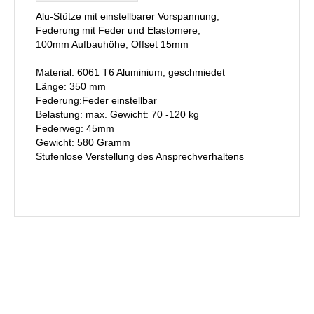
Alu-Stütze mit einstellbarer Vorspannung,
Federung mit Feder und Elastomere,
100mm Aufbauhöhe, Offset 15mm
Material: 6061 T6 Aluminium, geschmiedet
Länge: 350 mm
Federung:Feder einstellbar
Belastung: max. Gewicht: 70 -120 kg
Federweg: 45mm
Gewicht: 580 Gramm
Stufenlose Verstellung des Ansprechverhaltens