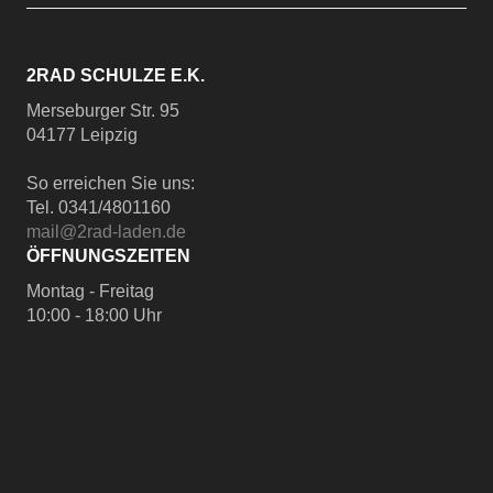
2RAD SCHULZE E.K.
Merseburger Str. 95
04177 Leipzig
So erreichen Sie uns:
Tel. 0341/4801160
mail@2rad-laden.de
ÖFFNUNGSZEITEN
Montag - Freitag
10:00 - 18:00 Uhr