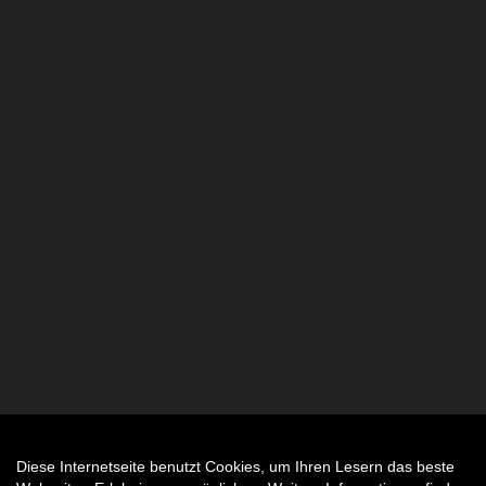
Diese Internetseite benutzt Cookies, um Ihren Lesern das beste
Auftrag widerrufen