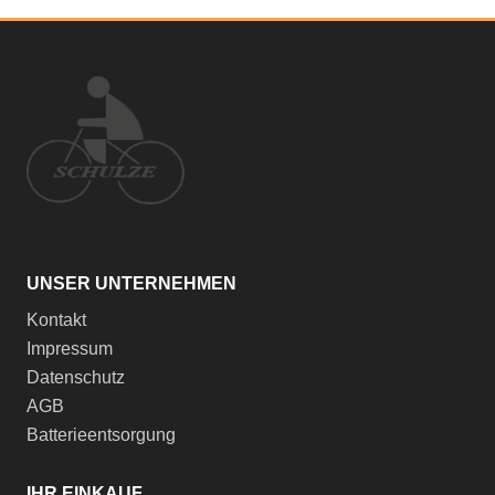
UNSER UNTERNEHMEN
Kontakt
Impressum
Datenschutz
AGB
Batterieentsorgung
IHR EINKAUF