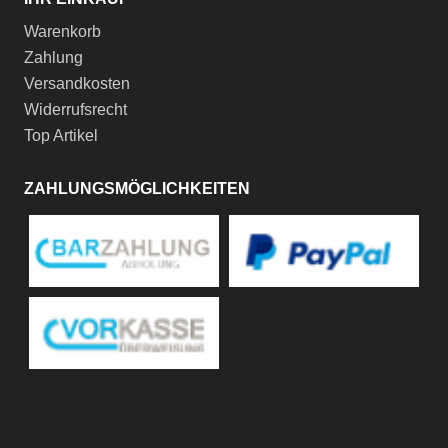
Warenkorb
Zahlung
Versandkosten
Widerrufsrecht
Top Artikel
ZAHLUNGSMÖGLICHKEITEN