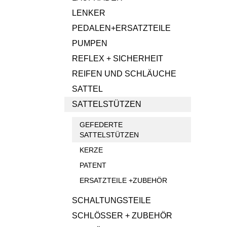
LENKER
PEDALEN+ERSATZTEILE
PUMPEN
REFLEX + SICHERHEIT
REIFEN UND SCHLÄUCHE
SATTEL
SATTELSTÜTZEN
GEFEDERTE
SATTELSTÜTZEN
KERZE
PATENT
ERSATZTEILE +ZUBEHÖR
SCHALTUNGSTEILE
SCHLÖSSER + ZUBEHÖR