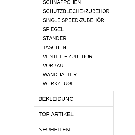
SCHNÄPPCHEN
SCHUTZBLECHE+ZUBEHÖR
SINGLE SPEED-ZUBEHÖR
SPIEGEL
STÄNDER
TASCHEN
VENTILE + ZUBEHÖR
VORBAU
WANDHALTER
WERKZEUGE
BEKLEIDUNG
TOP ARTIKEL
NEUHEITEN