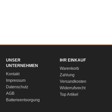
UNSER
IHR EINKAUF
UNTERNEHMEN
Warenkorb
Kontakt
Zahlung
Impressum
Versandkosten
Datenschutz
Widerrufsrecht
AGB
Top Artikel
Batterieentsorgung