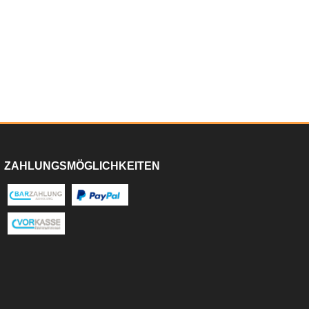
ZAHLUNGSMÖGLICHKEITEN