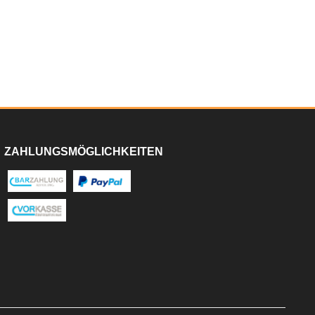
ZAHLUNGSMÖGLICHKEITEN