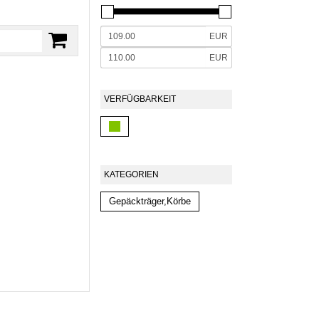
EUR
EUR
VERFÜGBARKEIT
KATEGORIEN
Gepäckträger,Körbe