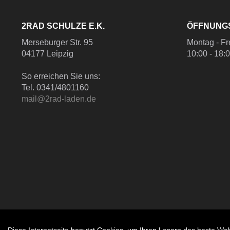
2RAD SCHULZE E.K.
ÖFFNUNG
Merseburger Str. 95
Montag - Fr
04177 Leipzig
10:00 - 18:
So erreichen Sie uns:
Tel. 0341/4801160
mail@2rad-laden.de