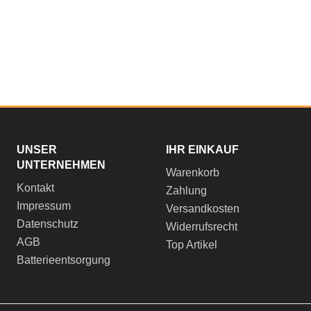
UNSER
IHR EINKAUF
UNTERNEHMEN
Warenkorb
Kontakt
Zahlung
Impressum
Versandkosten
Datenschutz
Widerrufsrecht
AGB
Top Artikel
Batterieentsorgung