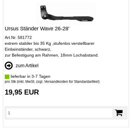
Ursus Ständer Wave 26-28'
Art.Nr. 581772
extrem stabiler bis 35 Kg ,stufenlos verstellbarer
Einbeinständer, schwarz,
zur Befestigung am Rahmen, 18mm Lochabstand.
zum Artikel
lieferbar in 3-7 Tagen
pro Stk (inkl. MwSt. zzgl.
Versandkosten für Standardartikel
)
19,95 EUR