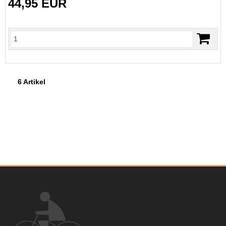
44,95 EUR
6 Artikel