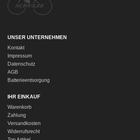
UNSER UNTERNEHMEN
Kontakt
Impressum
Datenschutz
AGB
Batterieentsorgung
IHR EINKAUF
Warenkorb
Zahlung
Versandkosten
Widerrufsrecht
Top Artikel