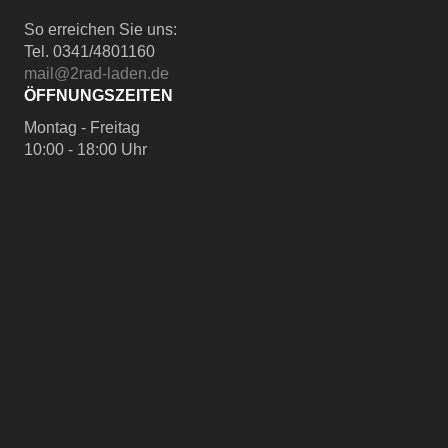
So erreichen Sie uns:
Tel. 0341/4801160
mail@2rad-laden.de
ÖFFNUNGSZEITEN
Montag - Freitag
10:00 - 18:00 Uhr