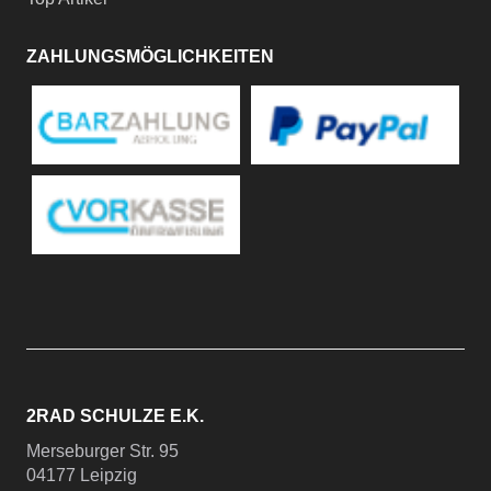
ZAHLUNGSMÖGLICHKEITEN
2RAD SCHULZE E.K.
Merseburger Str. 95
04177 Leipzig