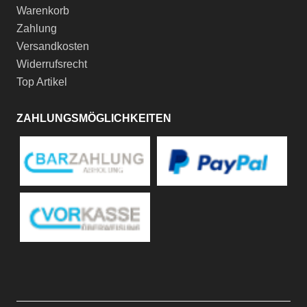
Warenkorb
Zahlung
Versandkosten
Widerrufsrecht
Top Artikel
ZAHLUNGSMÖGLICHKEITEN