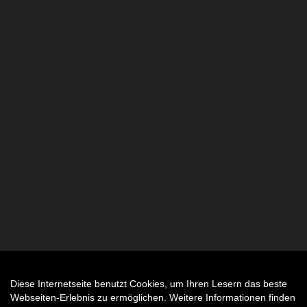
Diese Internetseite benutzt Cookies, um Ihren Lesern das beste
Auftrag widerrufen
Webseiten-Erlebnis zu ermöglichen. Weitere Informationen finden