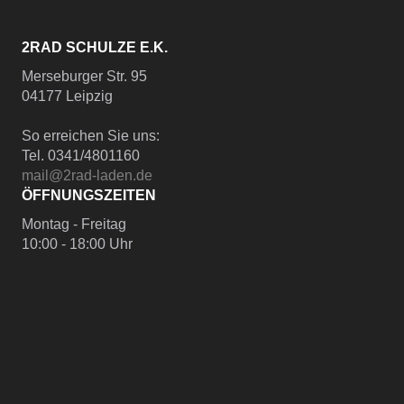
2RAD SCHULZE E.K.
Merseburger Str. 95
04177 Leipzig
So erreichen Sie uns:
Tel. 0341/4801160
mail@2rad-laden.de
ÖFFNUNGSZEITEN
Montag - Freitag
10:00 - 18:00 Uhr