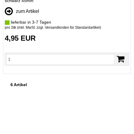
schwarz 45mm
zum Artikel
lieferbar in 3-7 Tagen
pro Stk (inkl. MwSt. zzgl.
Versandkosten für Standardartikel
)
4,95 EUR
6 Artikel