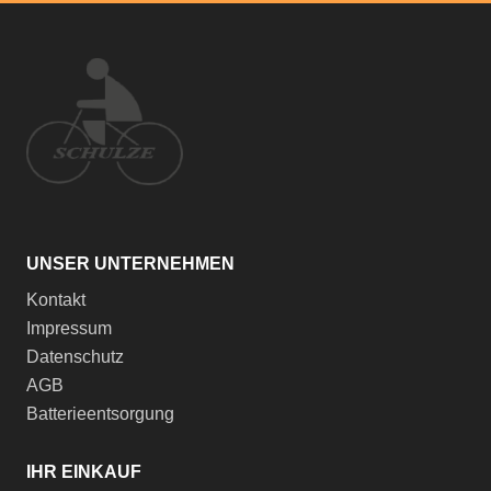
UNSER UNTERNEHMEN
Kontakt
Impressum
Datenschutz
AGB
Batterieentsorgung
IHR EINKAUF