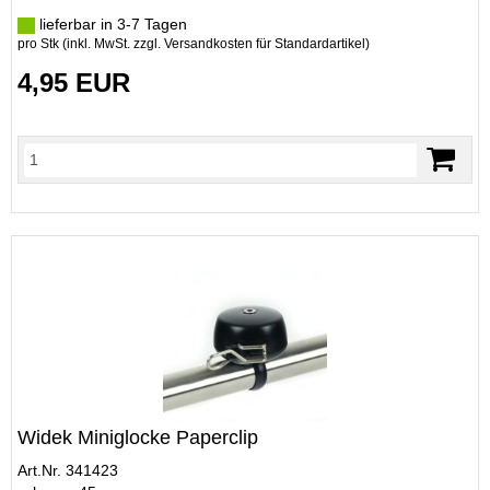
lieferbar in 3-7 Tagen
pro Stk (inkl. MwSt. zzgl.
Versandkosten für Standardartikel
)
4,95 EUR
Widek Miniglocke Paperclip
Art.Nr. 341423