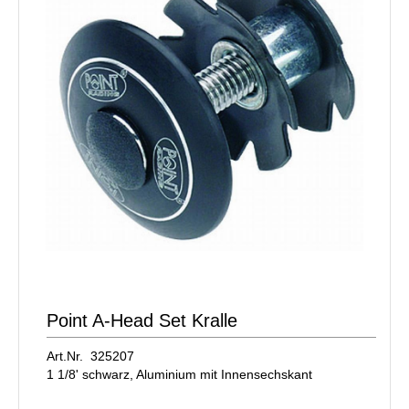
Point A-Head Set Kralle
Art.Nr. 325207
1 1/8' schwarz, Aluminium mit Innensechskant