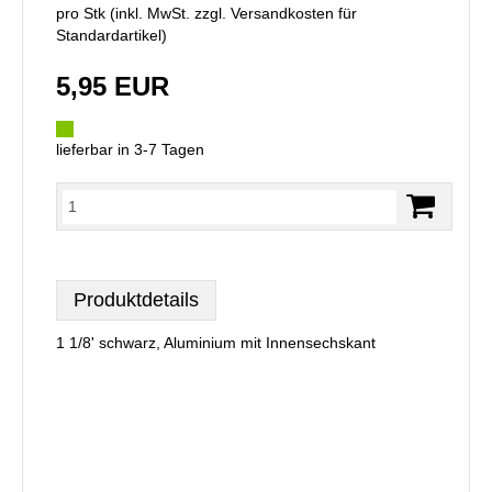
pro Stk (inkl. MwSt. zzgl.
Versandkosten für
Standardartikel
)
5,95 EUR
lieferbar in 3-7 Tagen
Produktdetails
1 1/8' schwarz, Aluminium mit Innensechskant