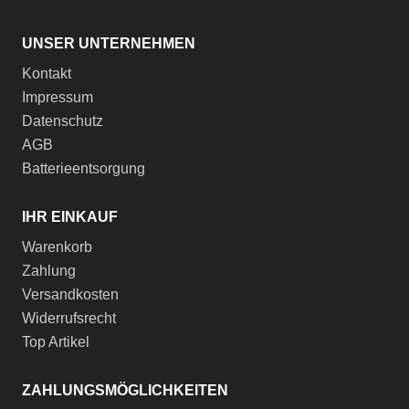
UNSER UNTERNEHMEN
Kontakt
Impressum
Datenschutz
AGB
Batterieentsorgung
IHR EINKAUF
Warenkorb
Zahlung
Versandkosten
Widerrufsrecht
Top Artikel
ZAHLUNGSMÖGLICHKEITEN