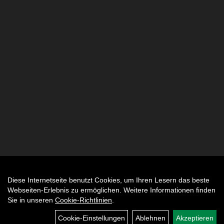
Diese Internetseite benutzt Cookies, um Ihren Lesern das beste
Auftrag widerrufen
Webseiten-Erlebnis zu ermöglichen. Weitere Informationen finden
Sie in unseren
Cookie-Richtlinien
.
Cookie-Einstellungen
Ablehnen
Akzeptieren