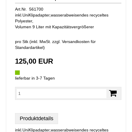
Art.Nr. 561700
inkl.UniKlipadapter,wasserabweisendes recyceltes
Polyester,
Volumen 9 Liter mit Kapazitätsvergrößerer
pro Stk (inkl. MwSt. zzgl.
Versandkosten für
Standardartikel
)
125,00 EUR
lieferbar in 3-7 Tagen
Produktdetails
inkl.UniKlipadapter,wasserabweisendes recyceltes