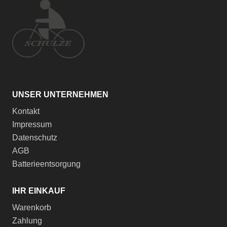
UNSER UNTERNEHMEN
Kontakt
Impressum
Datenschutz
AGB
Batterieentsorgung
IHR EINKAUF
Warenkorb
Zahlung