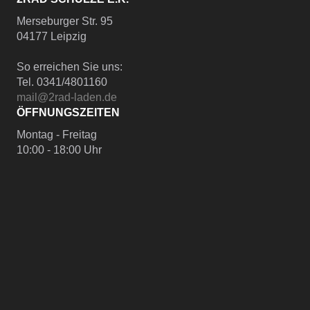
Merseburger Str. 95
04177 Leipzig
So erreichen Sie uns:
Tel. 0341/4801160
mail@2rad-laden.de
ÖFFNUNGSZEITEN
Montag - Freitag
10:00 - 18:00 Uhr