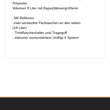
Polyester,
Volumen 9 Liter mit Kapazitätsvergrößerer
-3M Reflexion
-zwei versteckte Packtaschen an den seiten
(18 Liter)
- Trinkflaschenhalter und Tragegriff
- inklusive vormontiertem UniKlip II System