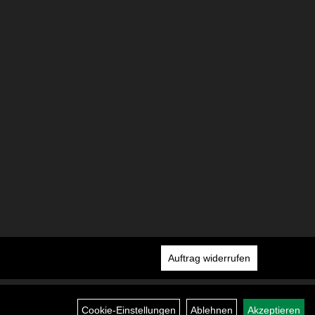
Auftrag widerrufen
Cookie-Einstellungen
Ablehnen
Akzeptieren