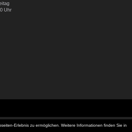
eitag
00 Uhr
seiten-Erlebnis zu ermöglichen. Weitere Informationen finden Sie in