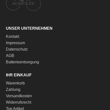
UNSER UNTERNEHMEN
Kontakt
Impressum
Datenschutz
AGB
Batterieentsorgung
IHR EINKAUF
Warenkorb
Zahlung
Versandkosten
Widerrufsrecht
Top Artikel