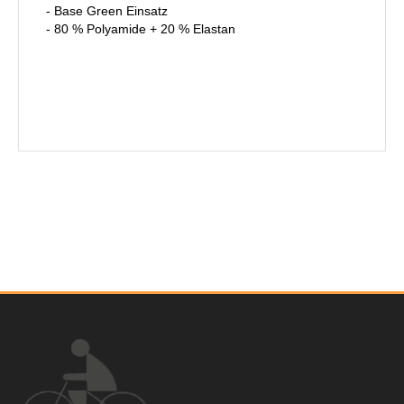
- Base Green Einsatz
- 80 % Polyamide + 20 % Elastan