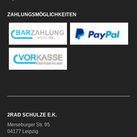
ZAHLUNGSMÖGLICHKEITEN
2RAD SCHULZE E.K.
Merseburger Str. 95
04177 Leipzig