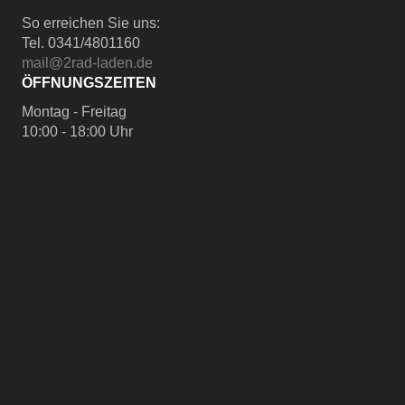
So erreichen Sie uns:
Tel. 0341/4801160
mail@2rad-laden.de
ÖFFNUNGSZEITEN
Montag - Freitag
10:00 - 18:00 Uhr