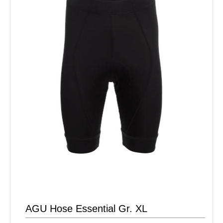
AGU Hose Essential Gr. XL