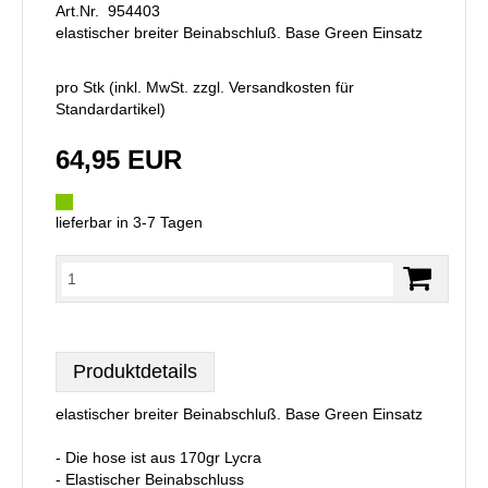
Art.Nr. 954403
elastischer breiter Beinabschluß. Base Green Einsatz
pro Stk (inkl. MwSt. zzgl.
Versandkosten für
Standardartikel
)
64,95 EUR
lieferbar in 3-7 Tagen
Produktdetails
elastischer breiter Beinabschluß. Base Green Einsatz
- Die hose ist aus 170gr Lycra
- Elastischer Beinabschluss