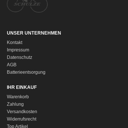
UNSER UNTERNEHMEN
Kontakt
Impressum
Datenschutz
AGB
Batterieentsorgung
IHR EINKAUF
Warenkorb
Zahlung
Versandkosten
Widerrufsrecht
Top Artikel