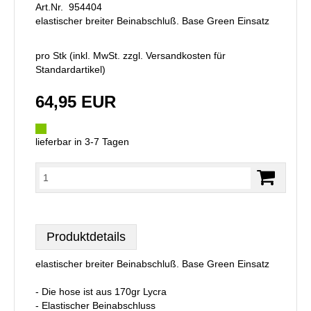
Art.Nr. 954404
elastischer breiter Beinabschluß. Base Green Einsatz
pro Stk (inkl. MwSt. zzgl.
Versandkosten für
Standardartikel
)
64,95 EUR
lieferbar in 3-7 Tagen
Produktdetails
elastischer breiter Beinabschluß. Base Green Einsatz
- Die hose ist aus 170gr Lycra
- Elastischer Beinabschluss