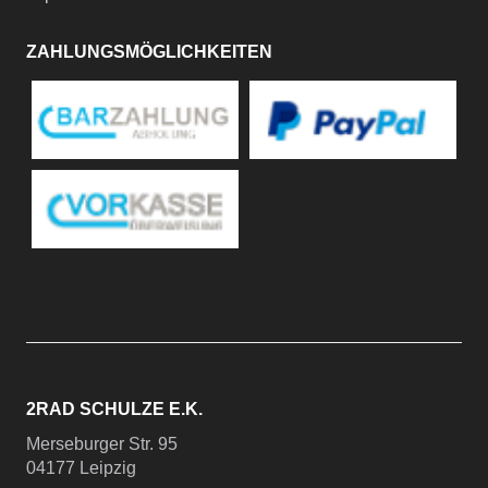
ZAHLUNGSMÖGLICHKEITEN
2RAD SCHULZE E.K.
Merseburger Str. 95
04177 Leipzig