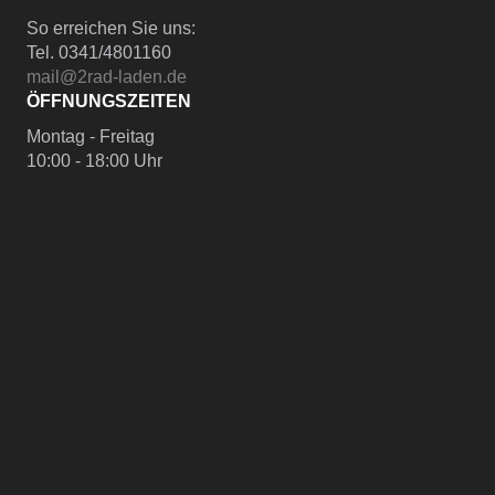
So erreichen Sie uns:
Tel. 0341/4801160
mail@2rad-laden.de
ÖFFNUNGSZEITEN
Montag - Freitag
10:00 - 18:00 Uhr