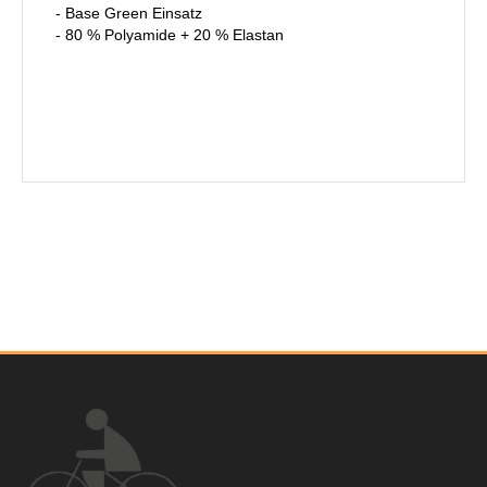
- Base Green Einsatz
- 80 % Polyamide + 20 % Elastan