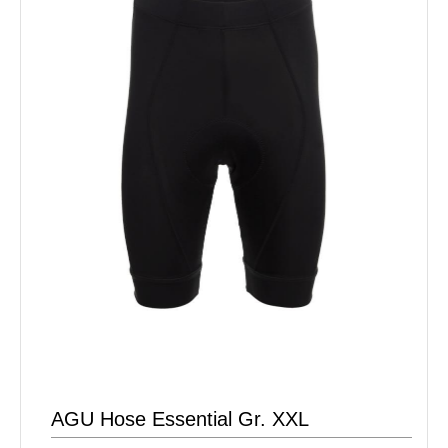
AGU Hose Essential Gr. XXL