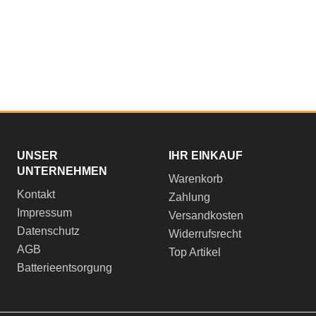
UNSER
IHR EINKAUF
UNTERNEHMEN
Warenkorb
Kontakt
Zahlung
Impressum
Versandkosten
Datenschutz
Widerrufsrecht
AGB
Top Artikel
Batterieentsorgung