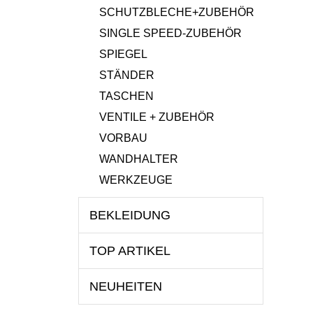
SCHUTZBLECHE+ZUBEHÖR
SINGLE SPEED-ZUBEHÖR
SPIEGEL
STÄNDER
TASCHEN
VENTILE + ZUBEHÖR
VORBAU
WANDHALTER
WERKZEUGE
BEKLEIDUNG
TOP ARTIKEL
NEUHEITEN