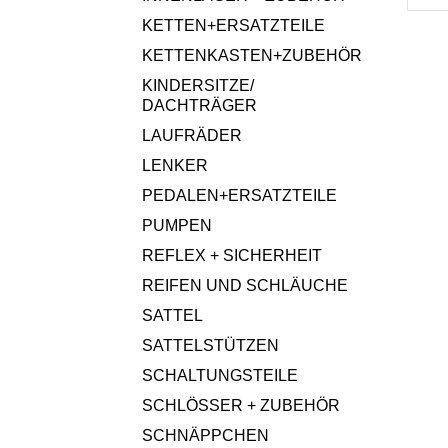
KETTEN+ERSATZTEILE
KETTENKASTEN+ZUBEHÖR
KINDERSITZE/
DACHTRÄGER
LAUFRÄDER
LENKER
PEDALEN+ERSATZTEILE
PUMPEN
REFLEX + SICHERHEIT
REIFEN UND SCHLÄUCHE
SATTEL
SATTELSTÜTZEN
SCHALTUNGSTEILE
SCHLÖSSER + ZUBEHÖR
SCHNÄPPCHEN