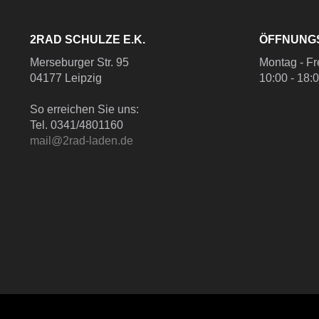
2RAD SCHULZE E.K.
ÖFFNUNG
Merseburger Str. 95
Montag - Fr
04177 Leipzig
10:00 - 18:
So erreichen Sie uns:
Tel. 0341/4801160
mail@2rad-laden.de