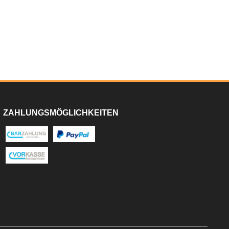
ZAHLUNGSMÖGLICHKEITEN