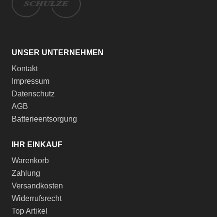
UNSER UNTERNEHMEN
Kontakt
Impressum
Datenschutz
AGB
Batterieentsorgung
IHR EINKAUF
Warenkorb
Zahlung
Versandkosten
Widerrufsrecht
Top Artikel