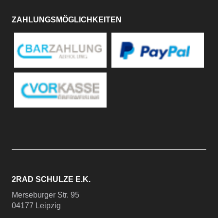
ZAHLUNGSMÖGLICHKEITEN
2RAD SCHULZE E.K.
Merseburger Str. 95
04177 Leipzig