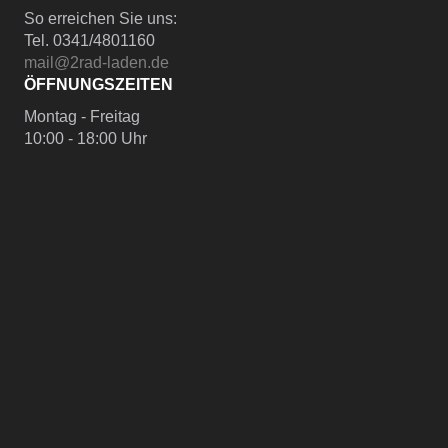
So erreichen Sie uns:
Tel. 0341/4801160
mail@2rad-laden.de
ÖFFNUNGSZEITEN
Montag - Freitag
10:00 - 18:00 Uhr