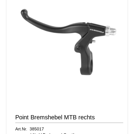
Point Bremshebel MTB rechts
Art.Nr. 385017