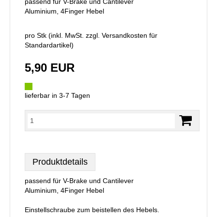
passend für V-Brake und Cantilever
Aluminium, 4Finger Hebel
pro Stk (inkl. MwSt. zzgl.
Versandkosten für
Standardartikel
)
5,90 EUR
lieferbar in 3-7 Tagen
Produktdetails
passend für V-Brake und Cantilever
Aluminium, 4Finger Hebel
Einstellschraube zum beistellen des Hebels.