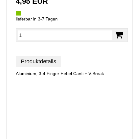
4,95 EUR
lieferbar in 3-7 Tagen
Produktdetails
Aluminium, 3-4 Finger Hebel Canti + V-Break