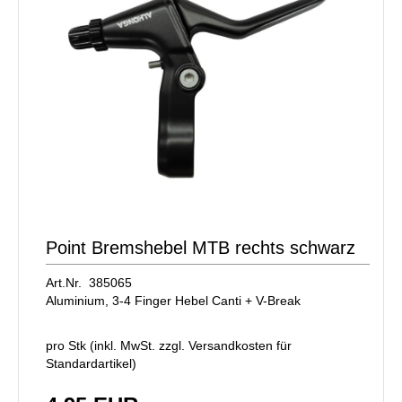
Point Bremshebel MTB rechts schwarz
Art.Nr. 385065
Aluminium, 3-4 Finger Hebel Canti + V-Break
pro Stk (inkl. MwSt. zzgl.
Versandkosten für
Standardartikel
)