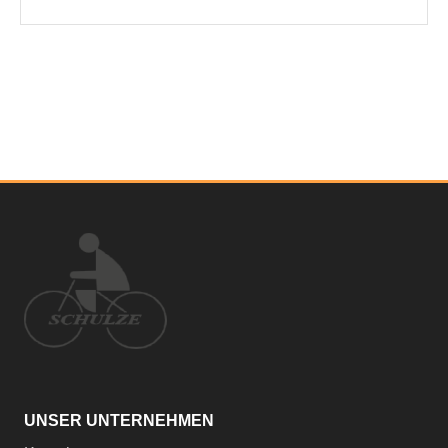
UNSER UNTERNEHMEN