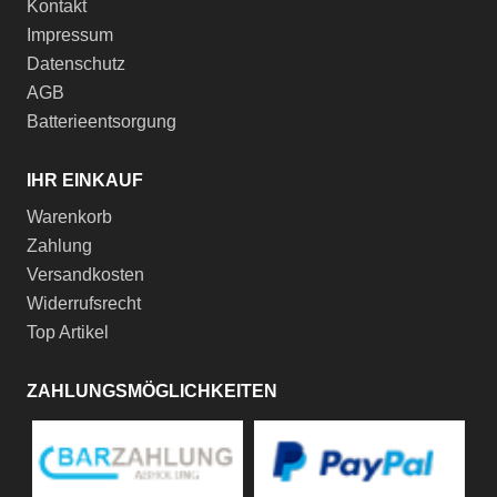
Kontakt
Impressum
Datenschutz
AGB
Batterieentsorgung
IHR EINKAUF
Warenkorb
Zahlung
Versandkosten
Widerrufsrecht
Top Artikel
ZAHLUNGSMÖGLICHKEITEN