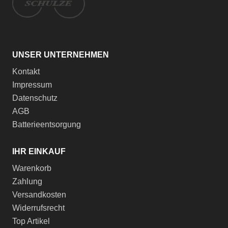
UNSER UNTERNEHMEN
Kontakt
Impressum
Datenschutz
AGB
Batterieentsorgung
IHR EINKAUF
Warenkorb
Zahlung
Versandkosten
Widerrufsrecht
Top Artikel