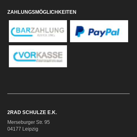
ZAHLUNGSMÖGLICHKEITEN
2RAD SCHULZE E.K.
Merseburger Str. 95
04177 Leipzig