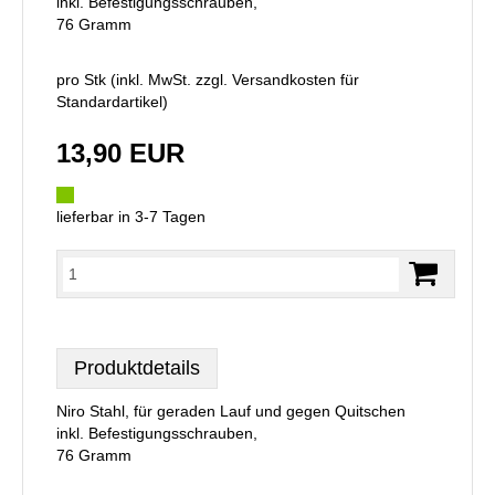
inkl. Befestigungsschrauben,
76 Gramm
pro Stk (inkl. MwSt. zzgl.
Versandkosten für
Standardartikel
)
13,90 EUR
lieferbar in 3-7 Tagen
Produktdetails
Niro Stahl, für geraden Lauf und gegen Quitschen
inkl. Befestigungsschrauben,
76 Gramm