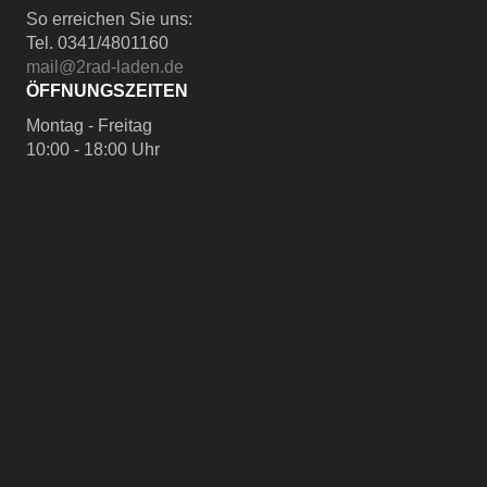
So erreichen Sie uns:
Tel. 0341/4801160
mail@2rad-laden.de
ÖFFNUNGSZEITEN
Montag - Freitag
10:00 - 18:00 Uhr