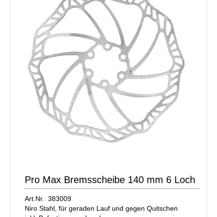
Pro Max Bremsscheibe 140 mm 6 Loch
Art.Nr. 383009
Niro Stahl, für geraden Lauf und gegen Quitschen