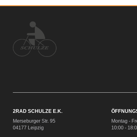
2RAD SCHULZE E.K.
ÖFFNUNG
Merseburger Str. 95
Montag - Fr
04177 Leipzig
10:00 - 18: