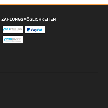
ZAHLUNGSMÖGLICHKEITEN