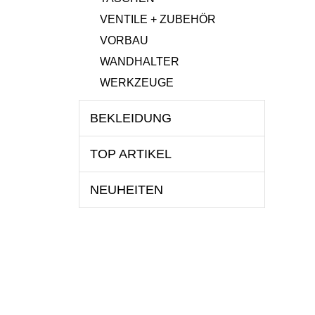
VENTILE + ZUBEHÖR
VORBAU
WANDHALTER
WERKZEUGE
BEKLEIDUNG
TOP ARTIKEL
NEUHEITEN