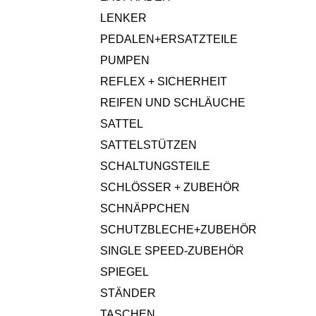
LENKER
PEDALEN+ERSATZTEILE
PUMPEN
REFLEX + SICHERHEIT
REIFEN UND SCHLÄUCHE
SATTEL
SATTELSTÜTZEN
SCHALTUNGSTEILE
SCHLÖSSER + ZUBEHÖR
SCHNÄPPCHEN
SCHUTZBLECHE+ZUBEHÖR
SINGLE SPEED-ZUBEHÖR
SPIEGEL
STÄNDER
TASCHEN