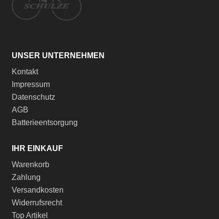
UNSER UNTERNEHMEN
Kontakt
Impressum
Datenschutz
AGB
Batterieentsorgung
IHR EINKAUF
Warenkorb
Zahlung
Versandkosten
Widerrufsrecht
Top Artikel