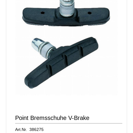
Point Bremsschuhe V-Brake
Art.Nr. 386275