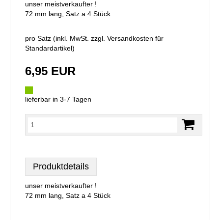
unser meistverkaufter !
72 mm lang, Satz a 4 Stück
pro Satz (inkl. MwSt. zzgl.
Versandkosten für
Standardartikel
)
6,95 EUR
lieferbar in 3-7 Tagen
Produktdetails
unser meistverkaufter !
72 mm lang, Satz a 4 Stück