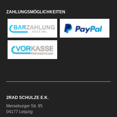
ZAHLUNGSMÖGLICHKEITEN
2RAD SCHULZE E.K.
Merseburger Str. 95
04177 Leipzig