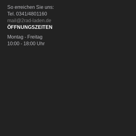
So erreichen Sie uns:
Tel. 0341/4801160
mail@2rad-laden.de
ÖFFNUNGSZEITEN
Montag - Freitag
10:00 - 18:00 Uhr