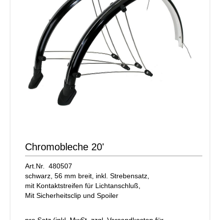
Chromobleche 20'
Art.Nr. 480507
schwarz, 56 mm breit, inkl. Strebensatz,
mit Kontaktstreifen für Lichtanschluß,
Mit Sicherheitsclip und Spoiler