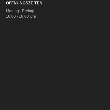
ÖFFNUNGSZEITEN
Montag - Freitag
10:00 - 18:00 Uhr