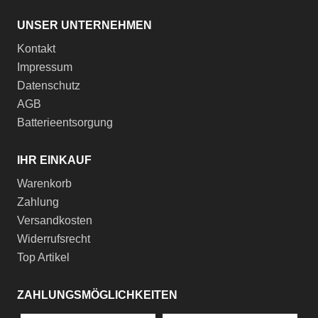
UNSER UNTERNEHMEN
Kontakt
Impressum
Datenschutz
AGB
Batterieentsorgung
IHR EINKAUF
Warenkorb
Zahlung
Versandkosten
Widerrufsrecht
Top Artikel
ZAHLUNGSMÖGLICHKEITEN