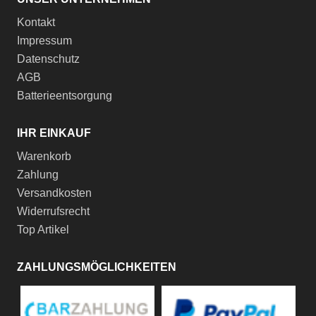
Kontakt
Impressum
Datenschutz
AGB
Batterieentsorgung
IHR EINKAUF
Warenkorb
Zahlung
Versandkosten
Widerrufsrecht
Top Artikel
ZAHLUNGSMÖGLICHKEITEN