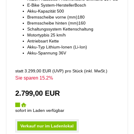
E-Bike System-HerstellerBosch
Akku-Kapazität 500
Bremsscheibe vorne (mm)180
Bremsscheibe hinten (mm)160
Schaltungssystem Kettenschaltung
Motortypbis 25 km/h
Antriebsart Kette
Akku-Typ Lithium-Ionen (Li-Ion)
Akku-Spannung 36V
statt
3.299,00 EUR
(
UVP
) pro Stück (inkl. MwSt.)
Sie sparen 15.2%
2.799,00 EUR
sofort im Laden verfügbar
Verkauf nur im Ladenlokal