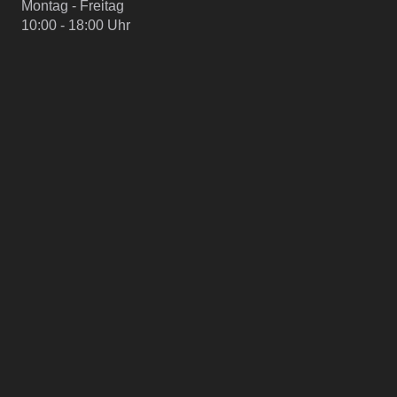
Montag - Freitag
10:00 - 18:00 Uhr