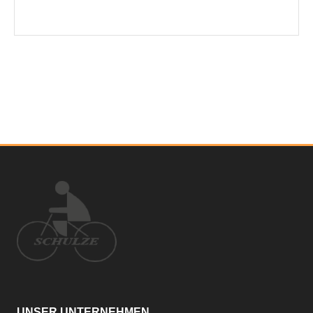
UNSER UNTERNEHMEN