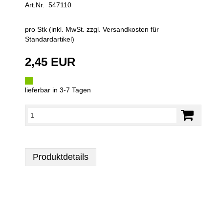
Art.Nr. 547110
pro Stk (inkl. MwSt. zzgl.
Versandkosten für
Standardartikel
)
2,45 EUR
lieferbar in 3-7 Tagen
Produktdetails