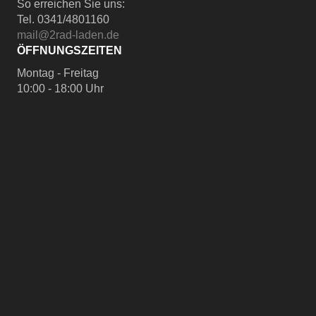
So erreichen Sie uns:
Tel. 0341/4801160
mail@2rad-laden.de
ÖFFNUNGSZEITEN
Montag - Freitag
10:00 - 18:00 Uhr