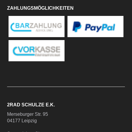
ZAHLUNGSMÖGLICHKEITEN
2RAD SCHULZE E.K.
Merseburger Str. 95
04177 Leipzig