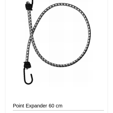
Point Expander 60 cm