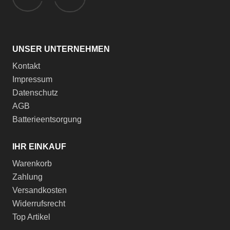
UNSER UNTERNEHMEN
Kontakt
Impressum
Datenschutz
AGB
Batterieentsorgung
IHR EINKAUF
Warenkorb
Zahlung
Versandkosten
Widerrufsrecht
Top Artikel