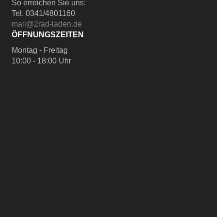
So erreichen Sie uns:
Tel. 0341/4801160
mail@2rad-laden.de
ÖFFNUNGSZEITEN
Montag - Freitag
10:00 - 18:00 Uhr