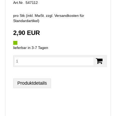
Art.Nr. 547112
pro Stk (inkl. MwSt. zzgl.
Versandkosten für
Standardartikel
)
2,90 EUR
lieferbar in 3-7 Tagen
Produktdetails