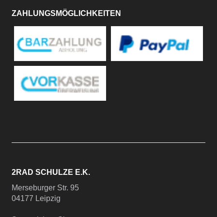
ZAHLUNGSMÖGLICHKEITEN
2RAD SCHULZE E.K.
Merseburger Str. 95
04177 Leipzig