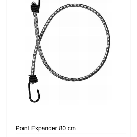
Point Expander 80 cm