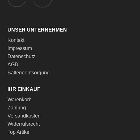
UNSER UNTERNEHMEN
Kontakt
Impressum
Datenschutz
AGB
Batterieentsorgung
IHR EINKAUF
Warenkorb
Zahlung
Versandkosten
Widerrufsrecht
Top Artikel