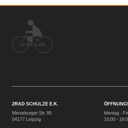
2RAD SCHULZE E.K.
ÖFFNUNG
Merseburger Str. 95
Montag - Fr
04177 Leipzig
10:00 - 18: