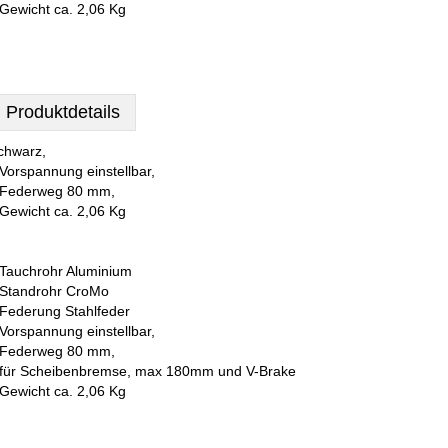
 Gewicht ca. 2,06 Kg
Produktdetails
chwarz,
 Vorspannung einstellbar,
 Federweg 80 mm,
 Gewicht ca. 2,06 Kg
 Tauchrohr Aluminium
 Standrohr CroMo
 Federung Stahlfeder
 Vorspannung einstellbar,
 Federweg 80 mm,
 für Scheibenbremse, max 180mm und V-Brake
 Gewicht ca. 2,06 Kg