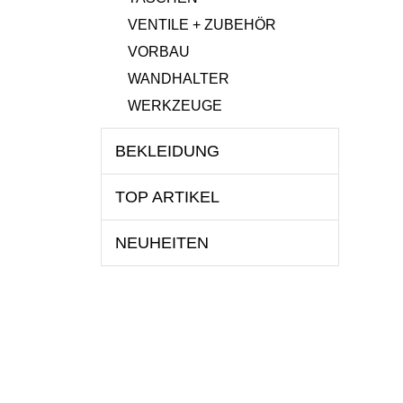
VENTILE + ZUBEHÖR
VORBAU
WANDHALTER
WERKZEUGE
BEKLEIDUNG
TOP ARTIKEL
NEUHEITEN