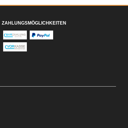
ZAHLUNGSMÖGLICHKEITEN