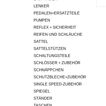
LENKER
PEDALEN+ERSATZTEILE
PUMPEN
REFLEX + SICHERHEIT
REIFEN UND SCHLÄUCHE
SATTEL
SATTELSTÜTZEN
SCHALTUNGSTEILE
SCHLÖSSER + ZUBEHÖR
SCHNÄPPCHEN
SCHUTZBLECHE+ZUBEHÖR
SINGLE SPEED-ZUBEHÖR
SPIEGEL
STÄNDER
TASCHEN