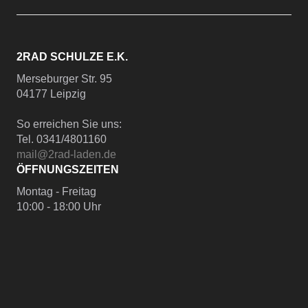
2RAD SCHULZE E.K.
Merseburger Str. 95
04177 Leipzig
So erreichen Sie uns:
Tel. 0341/4801160
mail@2rad-laden.de
ÖFFNUNGSZEITEN
Montag - Freitag
10:00 - 18:00 Uhr