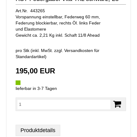
Art.Nr. 443265
Vorspannung einstellbar, Federweg 60 mm,
Federung blockierbar, rechts Öl. links Feder
und Elastomere
Gewicht ca. 2,21 Kg inkl. Schaft 11/8 Ahead
pro Stk (inkl. MwSt. zzgl.
Versandkosten für
Standardartikel
)
195,00 EUR
lieferbar in 3-7 Tagen
Produktdetails