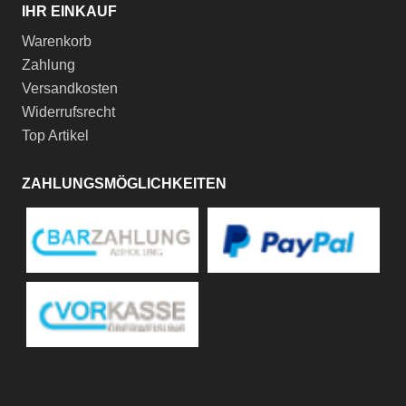
IHR EINKAUF
Warenkorb
Zahlung
Versandkosten
Widerrufsrecht
Top Artikel
ZAHLUNGSMÖGLICHKEITEN