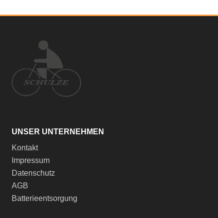
UNSER UNTERNEHMEN
Kontakt
Impressum
Datenschutz
AGB
Batterieentsorgung