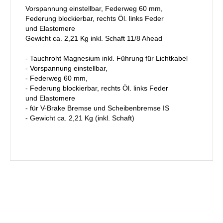
Vorspannung einstellbar, Federweg 60 mm,
Federung blockierbar, rechts Öl. links Feder
und Elastomere
Gewicht ca. 2,21 Kg inkl. Schaft 11/8 Ahead
- Tauchroht Magnesium inkl. Führung für Lichtkabel
- Vorspannung einstellbar,
- Federweg 60 mm,
- Federung blockierbar, rechts Öl. links Feder
und Elastomere
- für V-Brake Bremse und Scheibenbremse IS
- Gewicht ca. 2,21 Kg (inkl. Schaft)