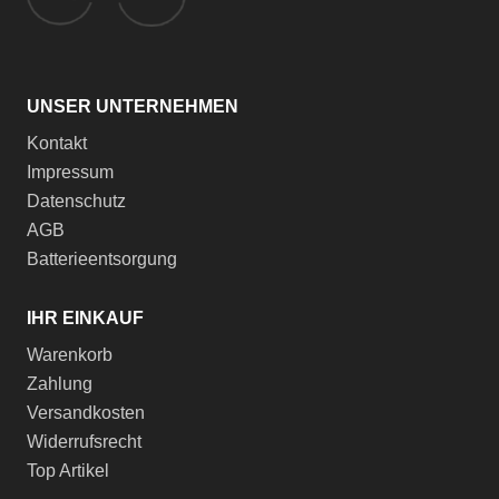
UNSER UNTERNEHMEN
Kontakt
Impressum
Datenschutz
AGB
Batterieentsorgung
IHR EINKAUF
Warenkorb
Zahlung
Versandkosten
Widerrufsrecht
Top Artikel