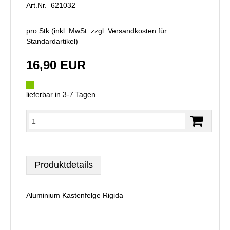
Art.Nr. 621032
pro Stk (inkl. MwSt. zzgl.
Versandkosten für
Standardartikel
)
16,90 EUR
lieferbar in 3-7 Tagen
Produktdetails
Aluminium Kastenfelge Rigida