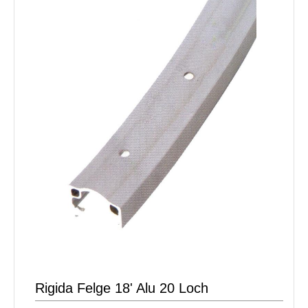
Rigida Felge 18' Alu 20 Loch