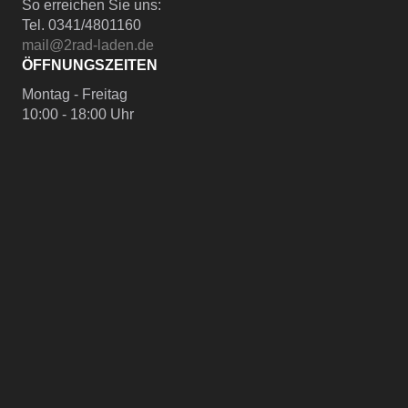
So erreichen Sie uns:
Tel. 0341/4801160
mail@2rad-laden.de
ÖFFNUNGSZEITEN
Montag - Freitag
10:00 - 18:00 Uhr