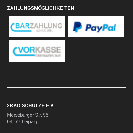
ZAHLUNGSMÖGLICHKEITEN
2RAD SCHULZE E.K.
Merseburger Str. 95
04177 Leipzig