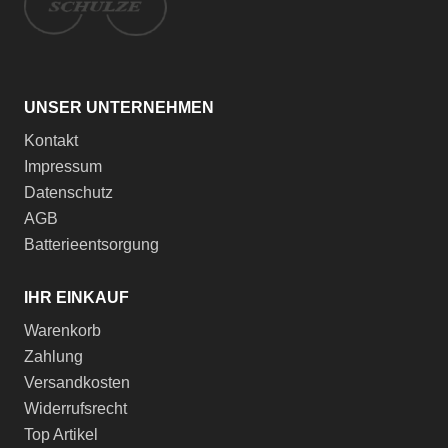
UNSER UNTERNEHMEN
Kontakt
Impressum
Datenschutz
AGB
Batterieentsorgung
IHR EINKAUF
Warenkorb
Zahlung
Versandkosten
Widerrufsrecht
Top Artikel