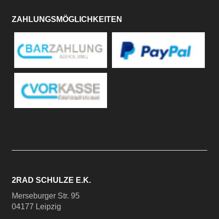
ZAHLUNGSMÖGLICHKEITEN
2RAD SCHULZE E.K.
Merseburger Str. 95
04177 Leipzig