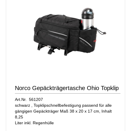
Norco Gepäckträgertasche Ohio Topklip
Art.Nr. 561207
schwarz , Topklipschnellbefestigung passend für alle
gängigen Gepäckträger Maß 38 x 20 x 17 cm, Inhalt
8,25
Liter inkl. Regenhülle