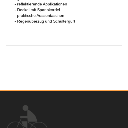
- reflektierende Applikationen
- Deckel mit Spannkordel
- praktische Aussentaschen
- Regenüberzug und Schultergurt