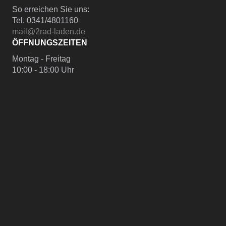
So erreichen Sie uns:
Tel. 0341/4801160
mail@2rad-laden.de
ÖFFNUNGSZEITEN
Montag - Freitag
10:00 - 18:00 Uhr