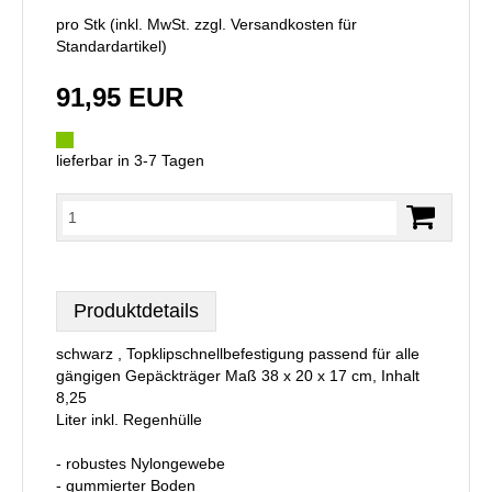
pro Stk (inkl. MwSt. zzgl.
Versandkosten für
Standardartikel
)
91,95 EUR
lieferbar in 3-7 Tagen
Produktdetails
schwarz , Topklipschnellbefestigung passend für alle
gängigen Gepäckträger Maß 38 x 20 x 17 cm, Inhalt
8,25
Liter inkl. Regenhülle
- robustes Nylongewebe
- gummierter Boden