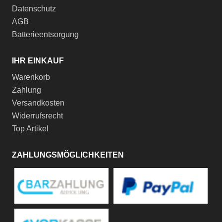
Datenschutz
AGB
Batterieentsorgung
IHR EINKAUF
Warenkorb
Zahlung
Versandkosten
Widerrufsrecht
Top Artikel
ZAHLUNGSMÖGLICHKEITEN