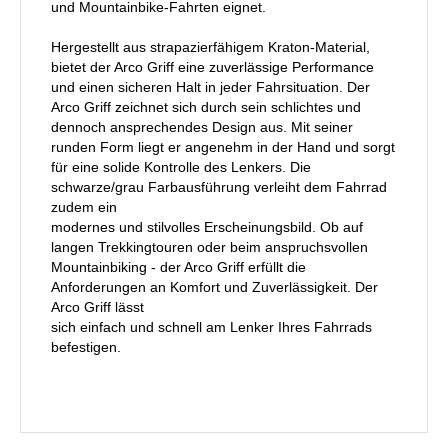
und Mountainbike-Fahrten eignet.
Hergestellt aus strapazierfähigem Kraton-Material,
bietet der Arco Griff eine zuverlässige Performance
und einen sicheren Halt in jeder Fahrsituation. Der
Arco Griff zeichnet sich durch sein schlichtes und
dennoch ansprechendes Design aus. Mit seiner
runden Form liegt er angenehm in der Hand und sorgt
für eine solide Kontrolle des Lenkers. Die
schwarze/grau Farbausführung verleiht dem Fahrrad
zudem ein
modernes und stilvolles Erscheinungsbild. Ob auf
langen Trekkingtouren oder beim anspruchsvollen
Mountainbiking - der Arco Griff erfüllt die
Anforderungen an Komfort und Zuverlässigkeit. Der
Arco Griff lässt
sich einfach und schnell am Lenker Ihres Fahrrads
befestigen.