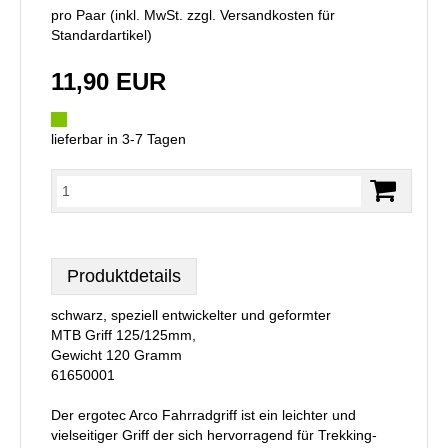
pro Paar (inkl. MwSt. zzgl.
Versandkosten für
Standardartikel
)
11,90 EUR
lieferbar in 3-7 Tagen
Produktdetails
schwarz, speziell entwickelter und geformter
MTB Griff 125/125mm,
Gewicht 120 Gramm
61650001
Der ergotec Arco Fahrradgriff ist ein leichter und
vielseitiger Griff der sich hervorragend für Trekking-