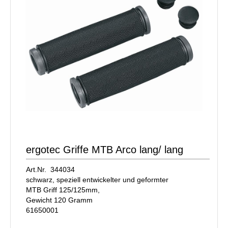
ergotec Griffe MTB Arco lang/ lang
Art.Nr. 344034
schwarz, speziell entwickelter und geformter
MTB Griff 125/125mm,
Gewicht 120 Gramm
61650001