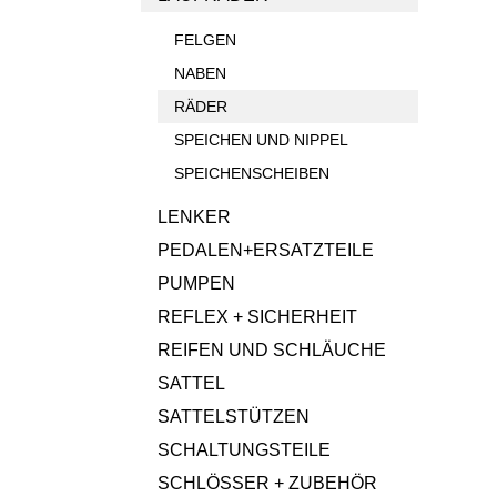
FELGEN
NABEN
RÄDER
SPEICHEN UND NIPPEL
SPEICHENSCHEIBEN
LENKER
PEDALEN+ERSATZTEILE
PUMPEN
REFLEX + SICHERHEIT
REIFEN UND SCHLÄUCHE
SATTEL
SATTELSTÜTZEN
SCHALTUNGSTEILE
SCHLÖSSER + ZUBEHÖR