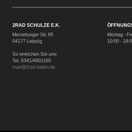
2RAD SCHULZE E.K.
ÖFFNUNG
Merseburger Str. 95
Montag - Fr
04177 Leipzig
10:00 - 18:
So erreichen Sie uns:
Tel. 0341/4801160
mail@2rad-laden.de