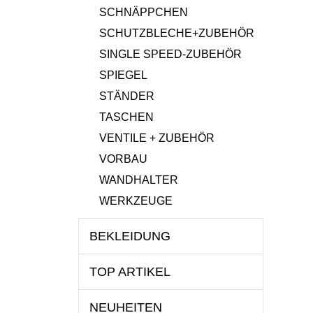
SCHNÄPPCHEN
SCHUTZBLECHE+ZUBEHÖR
SINGLE SPEED-ZUBEHÖR
SPIEGEL
STÄNDER
TASCHEN
VENTILE + ZUBEHÖR
VORBAU
WANDHALTER
WERKZEUGE
BEKLEIDUNG
TOP ARTIKEL
NEUHEITEN