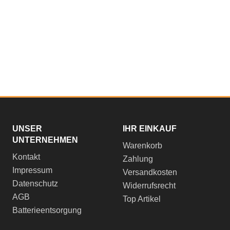
UNSER
IHR EINKAUF
UNTERNEHMEN
Warenkorb
Kontakt
Zahlung
Impressum
Versandkosten
Datenschutz
Widerrufsrecht
AGB
Top Artikel
Batterieentsorgung