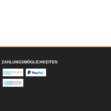
ZAHLUNGSMÖGLICHKEITEN