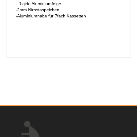
- Rigida Aluminiumfelge
-2mm Nirostaspeichen
-Aluminiumnabe für 7fach Kassetten