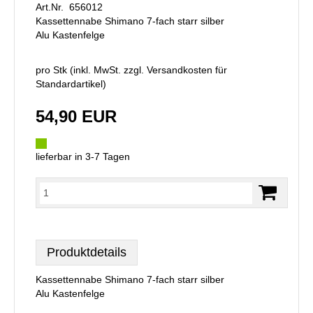
Art.Nr. 656012
Kassettennabe Shimano 7-fach starr silber
Alu Kastenfelge
pro Stk (inkl. MwSt. zzgl.
Versandkosten für
Standardartikel
)
54,90 EUR
lieferbar in 3-7 Tagen
Produktdetails
Kassettennabe Shimano 7-fach starr silber
Alu Kastenfelge