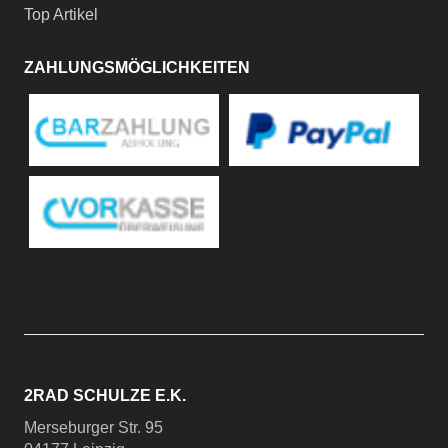
Top Artikel
ZAHLUNGSMÖGLICHKEITEN
2RAD SCHULZE E.K.
Merseburger Str. 95