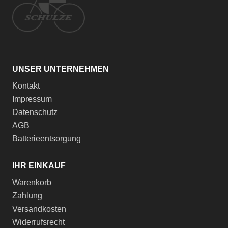
UNSER UNTERNEHMEN
Kontakt
Impressum
Datenschutz
AGB
Batterieentsorgung
IHR EINKAUF
Warenkorb
Zahlung
Versandkosten
Widerrufsrecht