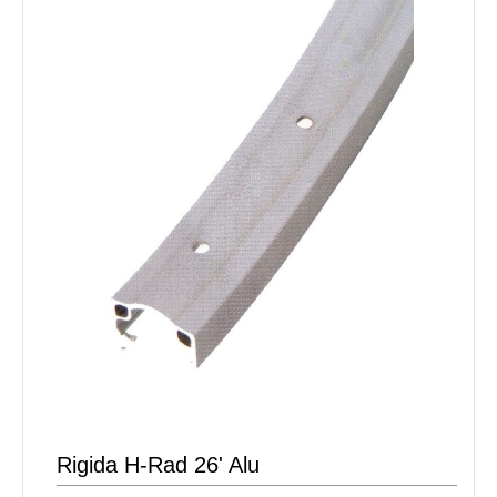
Rigida H-Rad 26' Alu