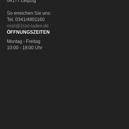
04177 Leipzig
So erreichen Sie uns:
Tel. 0341/4801160
mail@2rad-laden.de
ÖFFNUNGSZEITEN
Montag - Freitag
10:00 - 18:00 Uhr