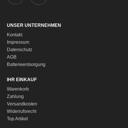
UNSER UNTERNEHMEN
Kontakt
Impressum
Datenschutz
AGB
Batterieentsorgung
IHR EINKAUF
Warenkorb
Zahlung
Versandkosten
Widerrufsrecht
Top Artikel