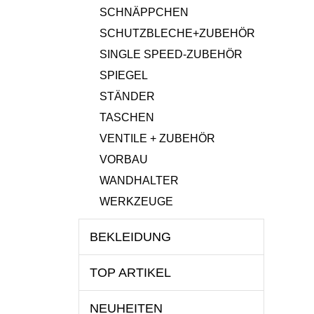
SCHNÄPPCHEN
SCHUTZBLECHE+ZUBEHÖR
SINGLE SPEED-ZUBEHÖR
SPIEGEL
STÄNDER
TASCHEN
VENTILE + ZUBEHÖR
VORBAU
WANDHALTER
WERKZEUGE
BEKLEIDUNG
TOP ARTIKEL
NEUHEITEN