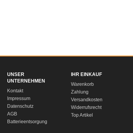
UNSER
IHR EINKAUF
UNTERNEHMEN
Warenkorb
Kontakt
Zahlung
Impressum
Versandkosten
Datenschutz
Widerrufsrecht
AGB
Top Artikel
Batterieentsorgung