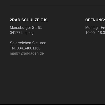
2RAD SCHULZE E.K.
ÖFFNUNG
Merseburger Str. 95
Montag - Fr
04177 Leipzig
10:00 - 18:
So erreichen Sie uns:
Tel. 0341/4801160
mail@2rad-laden.de