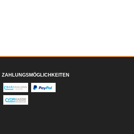
ZAHLUNGSMÖGLICHKEITEN