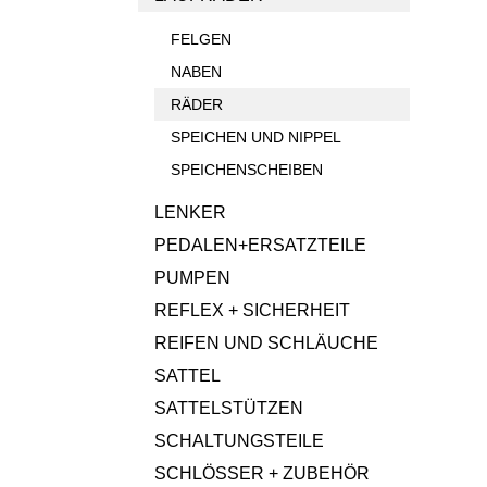
FELGEN
NABEN
RÄDER
SPEICHEN UND NIPPEL
SPEICHENSCHEIBEN
LENKER
PEDALEN+ERSATZTEILE
PUMPEN
REFLEX + SICHERHEIT
REIFEN UND SCHLÄUCHE
SATTEL
SATTELSTÜTZEN
SCHALTUNGSTEILE
SCHLÖSSER + ZUBEHÖR