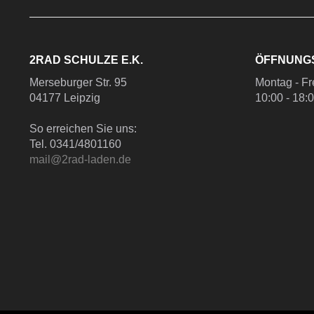
2RAD SCHULZE E.K.
ÖFFNUNG
Merseburger Str. 95
Montag - Fr
04177 Leipzig
10:00 - 18:
So erreichen Sie uns:
Tel. 0341/4801160
mail@2rad-laden.de