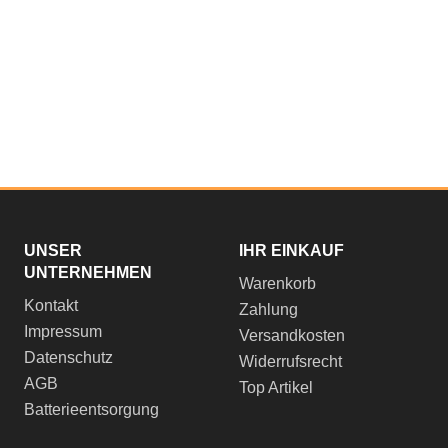
UNSER
IHR EINKAUF
UNTERNEHMEN
Warenkorb
Kontakt
Zahlung
Impressum
Versandkosten
Datenschutz
Widerrufsrecht
AGB
Top Artikel
Batterieentsorgung