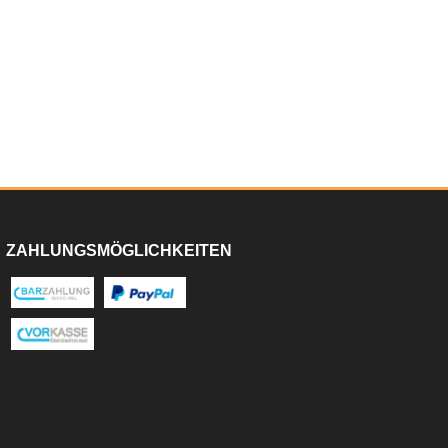
ZAHLUNGSMÖGLICHKEITEN