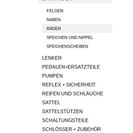
FELGEN
NABEN
RÄDER
SPEICHEN UND NIPPEL
SPEICHENSCHEIBEN
LENKER
PEDALEN+ERSATZTEILE
PUMPEN
REFLEX + SICHERHEIT
REIFEN UND SCHLÄUCHE
SATTEL
SATTELSTÜTZEN
SCHALTUNGSTEILE
SCHLÖSSER + ZUBEHÖR