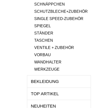
SCHNÄPPCHEN
SCHUTZBLECHE+ZUBEHÖR
SINGLE SPEED-ZUBEHÖR
SPIEGEL
STÄNDER
TASCHEN
VENTILE + ZUBEHÖR
VORBAU
WANDHALTER
WERKZEUGE
BEKLEIDUNG
TOP ARTIKEL
NEUHEITEN