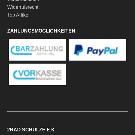
Widerrufsrecht
Top Artikel
ZAHLUNGSMÖGLICHKEITEN
2RAD SCHULZE E.K.