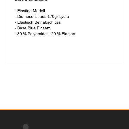
- Einstieg Modell
- Die hose ist aus 170gr Lycra
- Elastisch Beinabschluss
- Base Blue Einsatz
- 80 % Polyamide + 20 % Elastan