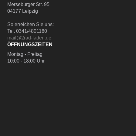
Merseburger Str. 95
04177 Leipzig
So erreichen Sie uns:
Tel. 0341/4801160
mail@2rad-laden.de
ÖFFNUNGSZEITEN
Montag - Freitag
10:00 - 18:00 Uhr