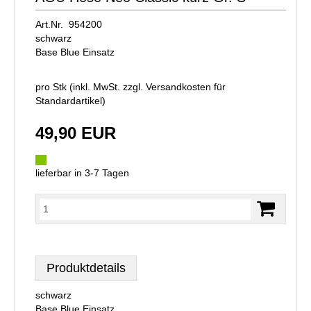
Art.Nr. 954200
schwarz
Base Blue Einsatz
pro Stk (inkl. MwSt. zzgl.
Versandkosten für
Standardartikel
)
49,90 EUR
lieferbar in 3-7 Tagen
Produktdetails
schwarz
Base Blue Einsatz