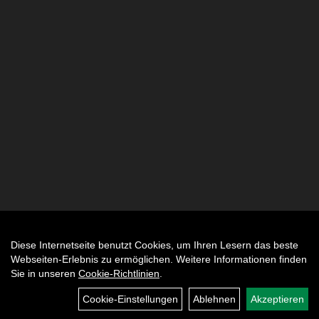
Diese Internetseite benutzt Cookies, um Ihren Lesern das beste
Auftrag widerrufen
Webseiten-Erlebnis zu ermöglichen. Weitere Informationen finden
Sie in unseren
Cookie-Richtlinien
.
Cookie-Einstellungen
Ablehnen
Akzeptieren