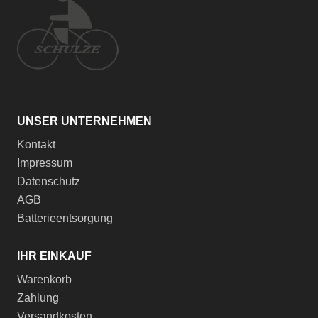
UNSER UNTERNEHMEN
Kontakt
Impressum
Datenschutz
AGB
Batterieentsorgung
IHR EINKAUF
Warenkorb
Zahlung
Versandkosten