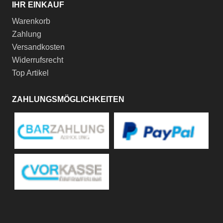
IHR EINKAUF
Warenkorb
Zahlung
Versandkosten
Widerrufsrecht
Top Artikel
ZAHLUNGSMÖGLICHKEITEN