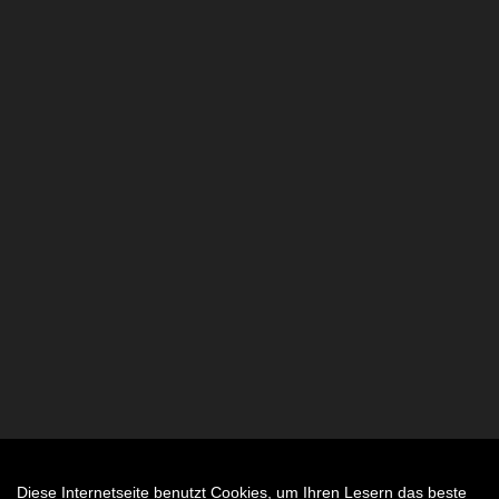
Diese Internetseite benutzt Cookies, um Ihren Lesern das beste
Auftrag widerrufen