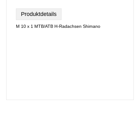
Produktdetails
M 10 x 1 MTB/ATB H-Radachsen Shimano