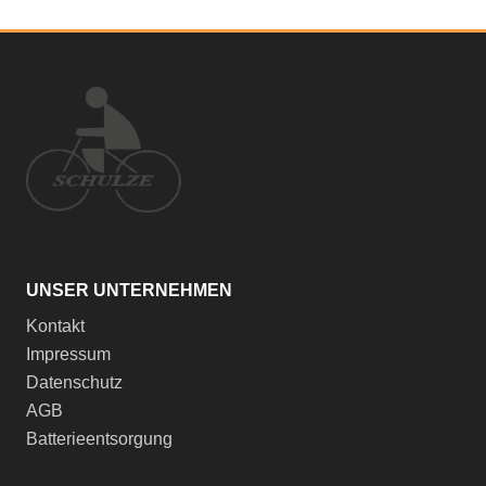
UNSER UNTERNEHMEN
Kontakt
Impressum
Datenschutz
AGB
Batterieentsorgung