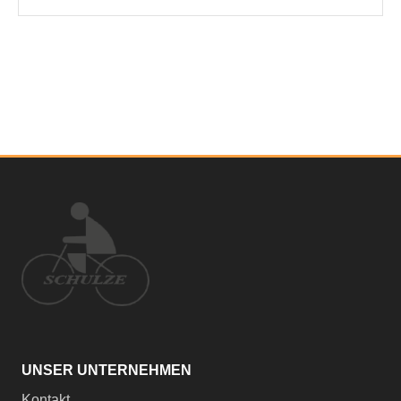
UNSER UNTERNEHMEN
Kontakt