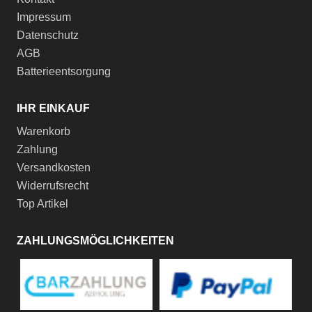
Impressum
Datenschutz
AGB
Batterieentsorgung
IHR EINKAUF
Warenkorb
Zahlung
Versandkosten
Widerrufsrecht
Top Artikel
ZAHLUNGSMÖGLICHKEITEN