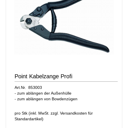
Point Kabelzange Profi
Art.Nr. 853003
- zum ablängen der Außenhülle
- zum ablängen von Bowdenzügen
pro Stk (inkl. MwSt. zzgl.
Versandkosten für
Standardartikel
)