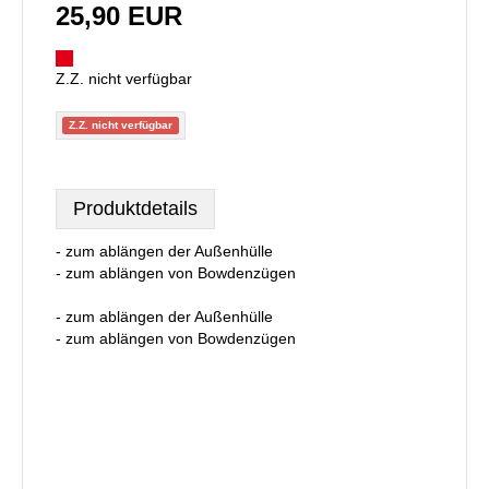
25,90 EUR
Z.Z. nicht verfügbar
Z.Z. nicht verfügbar
Produktdetails
- zum ablängen der Außenhülle
- zum ablängen von Bowdenzügen
- zum ablängen der Außenhülle
- zum ablängen von Bowdenzügen