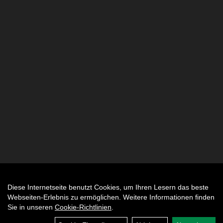
Diese Internetseite benutzt Cookies, um Ihren Lesern das beste
Auftrag widerrufen
Webseiten-Erlebnis zu ermöglichen. Weitere Informationen finden
Sie in unseren
Cookie-Richtlinien
.