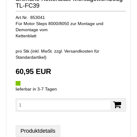
TL-FC39
Art.Nr. 853041
Für Motor Steps 8000/8050 zur Montage und
Demontage vom
Kettenblatt
pro Stk (inkl. MwSt. zzgl.
Versandkosten für
Standardartikel
)
60,95 EUR
lieferbar in 3-7 Tagen
Produktdetails