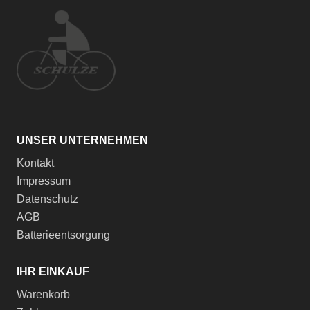
UNSER UNTERNEHMEN
Kontakt
Impressum
Datenschutz
AGB
Batterieentsorgung
IHR EINKAUF
Warenkorb