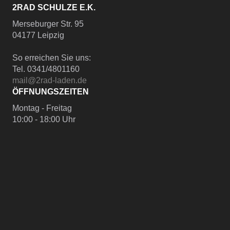
2RAD SCHULZE E.K.
Merseburger Str. 95
04177 Leipzig
So erreichen Sie uns:
Tel. 0341/4801160
mail@2rad-laden.de
ÖFFNUNGSZEITEN
Montag - Freitag
10:00 - 18:00 Uhr