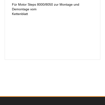
Für Motor Steps 8000/8050 zur Montage und
Demontage vom
Kettenblatt