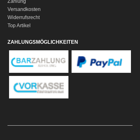
Zahlung
Versandkosten
Widerrufsrecht
Top Artikel
ZAHLUNGSMÖGLICHKEITEN