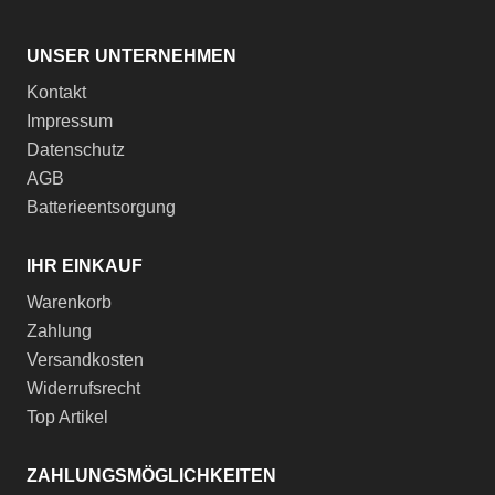
UNSER UNTERNEHMEN
Kontakt
Impressum
Datenschutz
AGB
Batterieentsorgung
IHR EINKAUF
Warenkorb
Zahlung
Versandkosten
Widerrufsrecht
Top Artikel
ZAHLUNGSMÖGLICHKEITEN