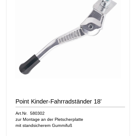
Point Kinder-Fahrradständer 18'
Art.Nr. 580302
zur Montage an der Pletscherplatte
mit standsicherem Gummifuß