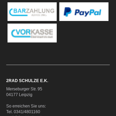
2RAD SCHULZE E.K.
Merseburger Str. 95
04177 Leipzig
So erreichen Sie uns:
Tel. 0341/4801160