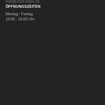
mail@2rad-laden.de
ÖFFNUNGSZEITEN
Montag - Freitag
10:00 - 18:00 Uhr