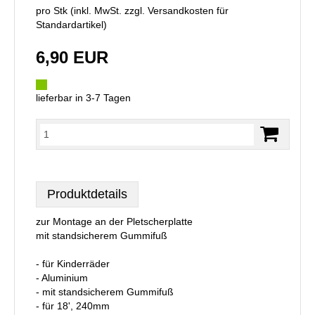
pro Stk (inkl. MwSt. zzgl.
Versandkosten für
Standardartikel
)
6,90 EUR
lieferbar in 3-7 Tagen
Produktdetails
zur Montage an der Pletscherplatte
mit standsicherem Gummifuß
- für Kinderräder
- Aluminium
- mit standsicherem Gummifuß
- für 18', 240mm