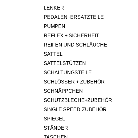
LENKER
PEDALEN+ERSATZTEILE
PUMPEN
REFLEX + SICHERHEIT
REIFEN UND SCHLÄUCHE
SATTEL
SATTELSTÜTZEN
SCHALTUNGSTEILE
SCHLÖSSER + ZUBEHÖR
SCHNÄPPCHEN
SCHUTZBLECHE+ZUBEHÖR
SINGLE SPEED-ZUBEHÖR
SPIEGEL
STÄNDER
TASCHEN