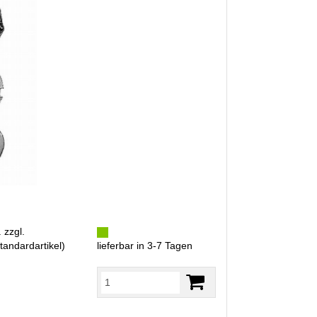
 zzgl.
tandardartikel
)
lieferbar in 3-7 Tagen