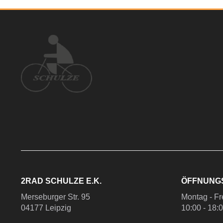
2RAD SCHULZE E.K.
ÖFFNUNG
Merseburger Str. 95
Montag - Fr
04177 Leipzig
10:00 - 18: