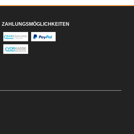
ZAHLUNGSMÖGLICHKEITEN