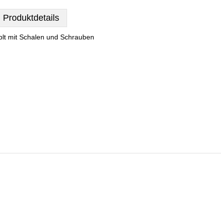
Produktdetails
plt mit Schalen und Schrauben