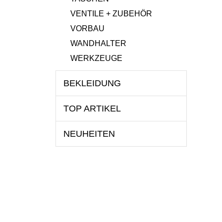
VENTILE + ZUBEHÖR
VORBAU
WANDHALTER
WERKZEUGE
BEKLEIDUNG
TOP ARTIKEL
NEUHEITEN