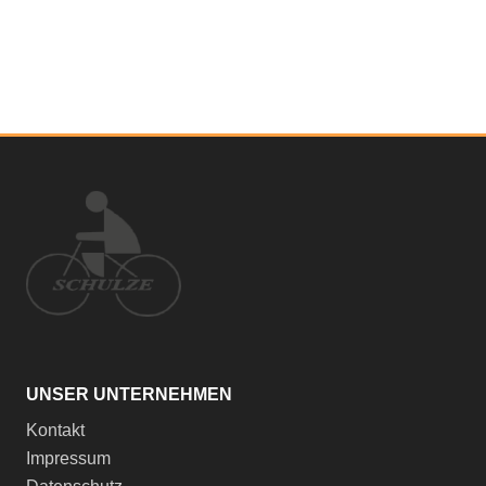
UNSER UNTERNEHMEN
Kontakt
Impressum