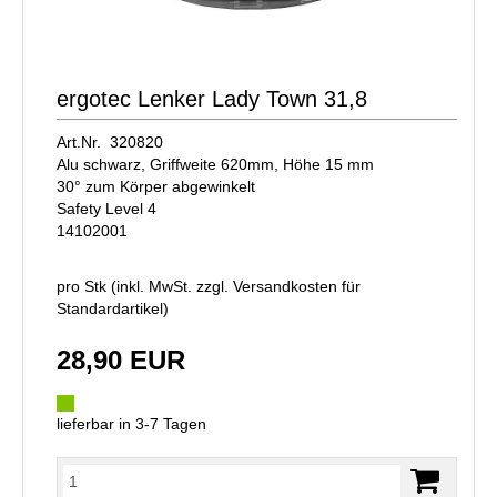
ergotec Lenker Lady Town 31,8
Art.Nr. 320820
Alu schwarz, Griffweite 620mm, Höhe 15 mm
30° zum Körper abgewinkelt
Safety Level 4
14102001
pro Stk (inkl. MwSt. zzgl.
Versandkosten für
Standardartikel
)
28,90 EUR
lieferbar in 3-7 Tagen