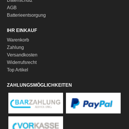
Datenschutz
AGB
Batterieentsorgung
IHR EINKAUF
Warenkorb
Zahlung
Versandkosten
Widerrufsrecht
Top Artikel
ZAHLUNGSMÖGLICHKEITEN