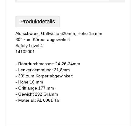
Produktdetails
Alu schwarz, Griffweite 620mm, Höhe 15 mm
30° zum Körper abgewinkelt
Safety Level 4
14102001
- Rohrdurchmesser: 24-26-24mm
- Lenkerklemmung: 31,8mm
- 30° zum Körper abgewinkelt
- Höhe 16 mm
- Grifflänge 177 mm
- Gewicht 292 Gramm
- Material : AL 6061 T6