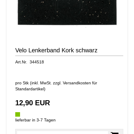
Velo Lenkerband Kork schwarz
Art.Nr. 344518
pro Stk (inkl. MwSt. zzgl.
Versandkosten für
Standardartikel
)
12,90 EUR
lieferbar in 3-7 Tagen