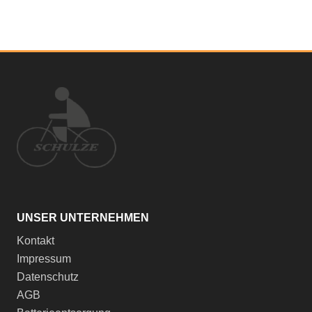
UNSER UNTERNEHMEN
Kontakt
Impressum
Datenschutz
AGB