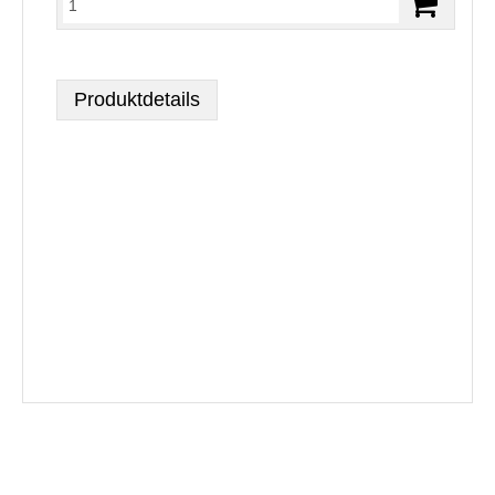
Produktdetails