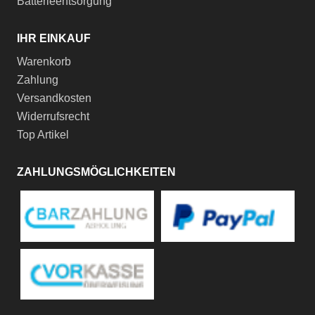
Batterieentsorgung
IHR EINKAUF
Warenkorb
Zahlung
Versandkosten
Widerrufsrecht
Top Artikel
ZAHLUNGSMÖGLICHKEITEN