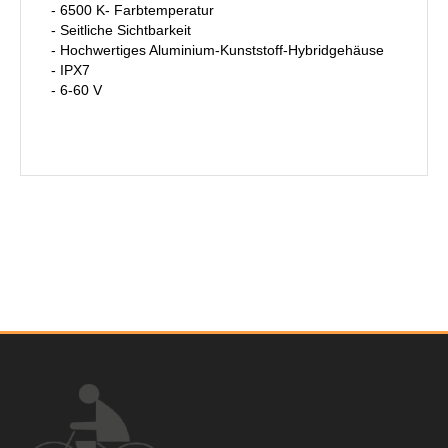
- 6500 K- Farbtemperatur
- Seitliche Sichtbarkeit
- Hochwertiges Aluminium-Kunststoff-Hybridgehäuse
- IPX7
- 6-60 V