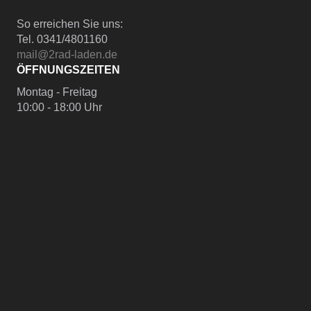
So erreichen Sie uns:
Tel. 0341/4801160
mail@2rad-laden.de
ÖFFNUNGSZEITEN
Montag - Freitag
10:00 - 18:00 Uhr