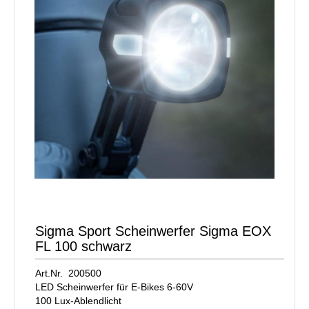
Sigma Sport Scheinwerfer Sigma EOX
FL 100 schwarz
Art.Nr. 200500
LED Scheinwerfer für E-Bikes 6-60V
100 Lux-Ablendlicht