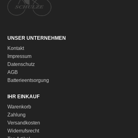
UNSER UNTERNEHMEN
Kontakt
Impressum
Datenschutz
AGB
Batterieentsorgung
IHR EINKAUF
Warenkorb
Zahlung
Versandkosten
Widerrufsrecht