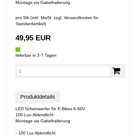
Montage via Gabelhalterung
pro Stk (inkl. MwSt. zzgl.
Versandkosten für
Standardartikel
)
49,95 EUR
lieferbar in 3-7 Tagen
Produktdetails
LED Scheinwerfer für E-Bikes 6-60V
100 Lux-Ablendlicht
Montage via Gabelhalterung
- 100 Lux Ablendlicht