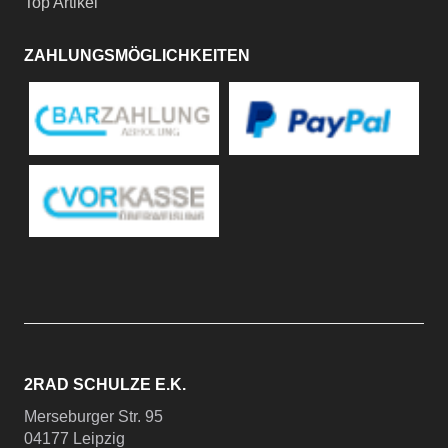
Top Artikel
ZAHLUNGSMÖGLICHKEITEN
2RAD SCHULZE E.K.
Merseburger Str. 95
04177 Leipzig