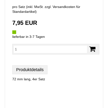
pro Satz (inkl. MwSt. zzgl.
Versandkosten für
Standardartikel
)
7,95 EUR
lieferbar in 3-7 Tagen
Produktdetails
72 mm lang, 4er Satz