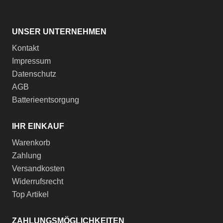
UNSER UNTERNEHMEN
Kontakt
Impressum
Datenschutz
AGB
Batterieentsorgung
IHR EINKAUF
Warenkorb
Zahlung
Versandkosten
Widerrufsrecht
Top Artikel
ZAHLUNGSMÖGLICHKEITEN