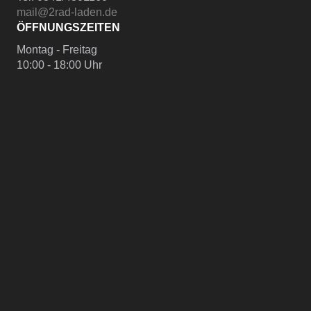
mail@2rad-laden.de
ÖFFNUNGSZEITEN
Montag - Freitag
10:00 - 18:00 Uhr