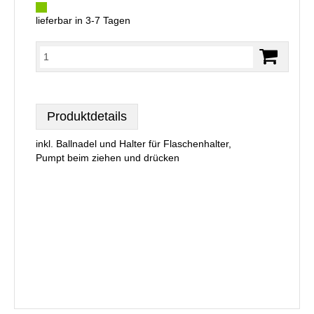
lieferbar in 3-7 Tagen
Produktdetails
inkl. Ballnadel und Halter für Flaschenhalter,
Pumpt beim ziehen und drücken