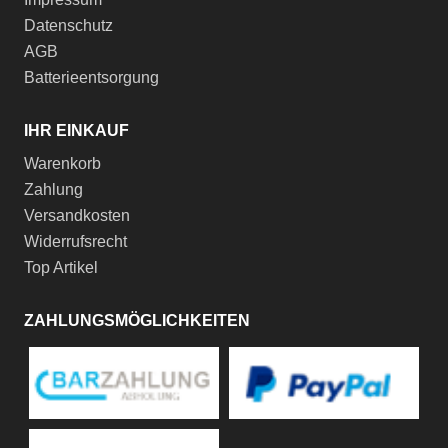
Datenschutz
AGB
Batterieentsorgung
IHR EINKAUF
Warenkorb
Zahlung
Versandkosten
Widerrufsrecht
Top Artikel
ZAHLUNGSMÖGLICHKEITEN