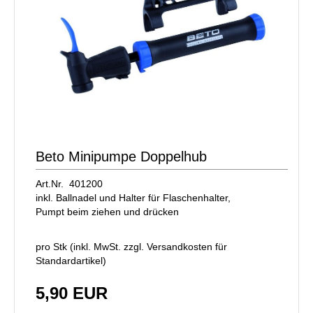
Beto Minipumpe Doppelhub
Art.Nr. 401200
inkl. Ballnadel und Halter für Flaschenhalter,
Pumpt beim ziehen und drücken
pro Stk (inkl. MwSt. zzgl.
Versandkosten für
Standardartikel
)
5,90 EUR