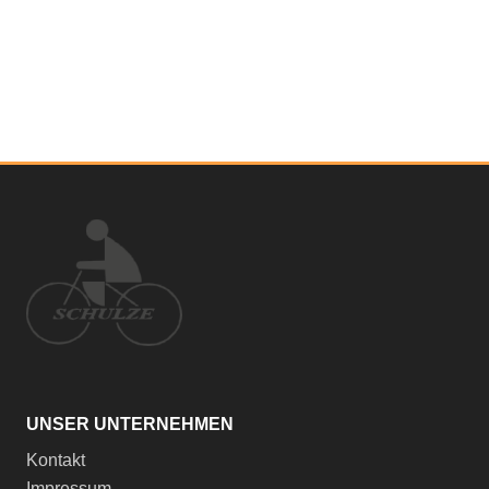
UNSER UNTERNEHMEN
Kontakt
Impressum