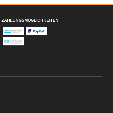
ZAHLUNGSMÖGLICHKEITEN