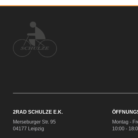
2RAD SCHULZE E.K.
ÖFFNUNG
Merseburger Str. 95
Montag - Fr
04177 Leipzig
10:00 - 18: