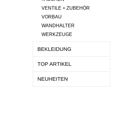
VENTILE + ZUBEHÖR
VORBAU
WANDHALTER
WERKZEUGE
BEKLEIDUNG
TOP ARTIKEL
NEUHEITEN