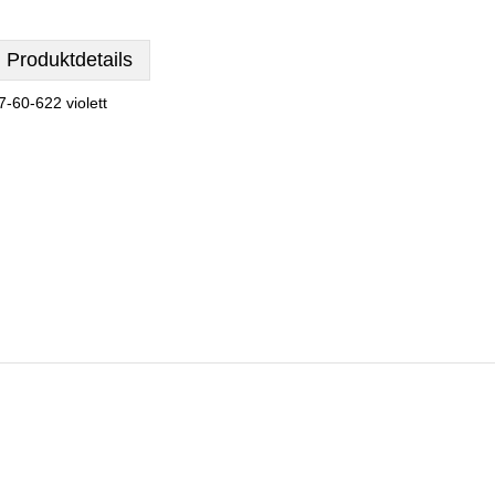
Produktdetails
7-60-622 violett