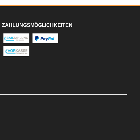
ZAHLUNGSMÖGLICHKEITEN