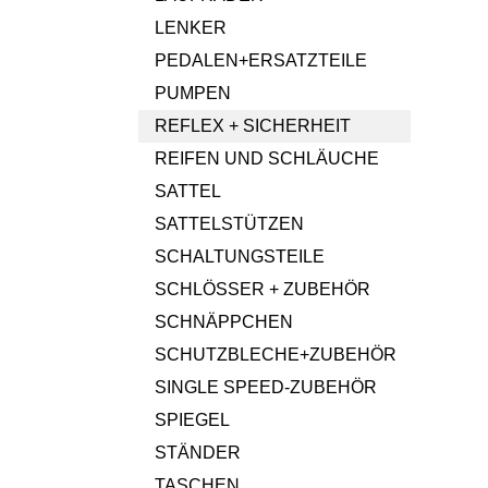
LENKER
PEDALEN+ERSATZTEILE
PUMPEN
REFLEX + SICHERHEIT
REIFEN UND SCHLÄUCHE
SATTEL
SATTELSTÜTZEN
SCHALTUNGSTEILE
SCHLÖSSER + ZUBEHÖR
SCHNÄPPCHEN
SCHUTZBLECHE+ZUBEHÖR
SINGLE SPEED-ZUBEHÖR
SPIEGEL
STÄNDER
TASCHEN