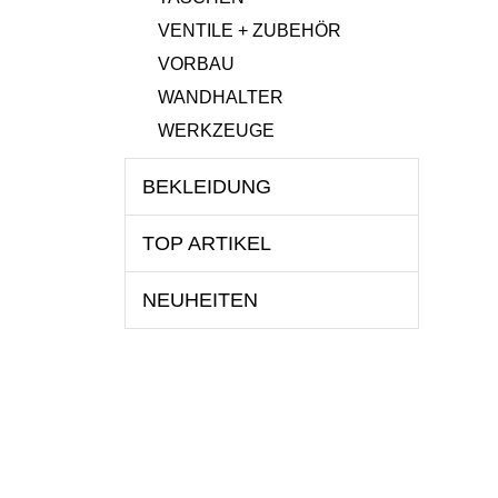
VENTILE + ZUBEHÖR
VORBAU
WANDHALTER
WERKZEUGE
BEKLEIDUNG
TOP ARTIKEL
NEUHEITEN