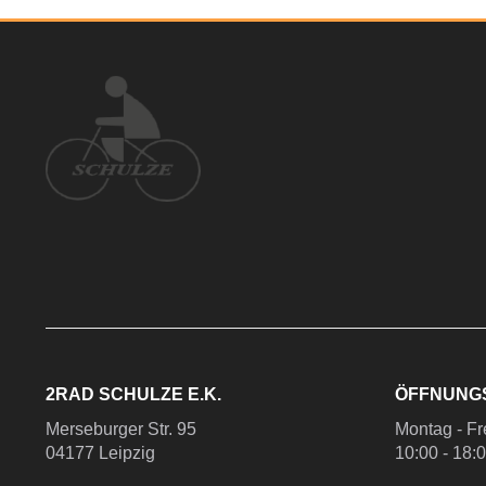
2RAD SCHULZE E.K.
ÖFFNUNG
Merseburger Str. 95
Montag - Fr
04177 Leipzig
10:00 - 18: