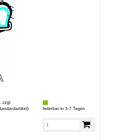
. zzgl.
tandardartikel
)
lieferbar in 3-7 Tagen