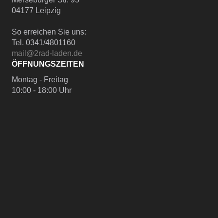
04177 Leipzig
So erreichen Sie uns:
Tel. 0341/4801160
mail@2rad-laden.de
ÖFFNUNGSZEITEN
Montag - Freitag
10:00 - 18:00 Uhr