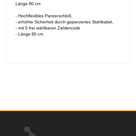
Länge 80 cm
- Hochflexibles Panzerschloß,
- erhöhte Sicherheit durch gepanzertes Stahlkabel,
- mit 5 frei wählbaren Zahlencode
- Länge 80 cm