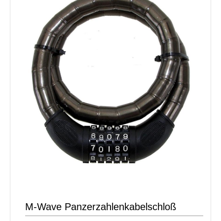
M-Wave Panzerzahlenkabelschloß