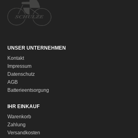
UNSER UNTERNEHMEN
Kontakt
Impressum
Datenschutz
AGB
Batterieentsorgung
IHR EINKAUF
Warenkorb
Zahlung
Versandkosten