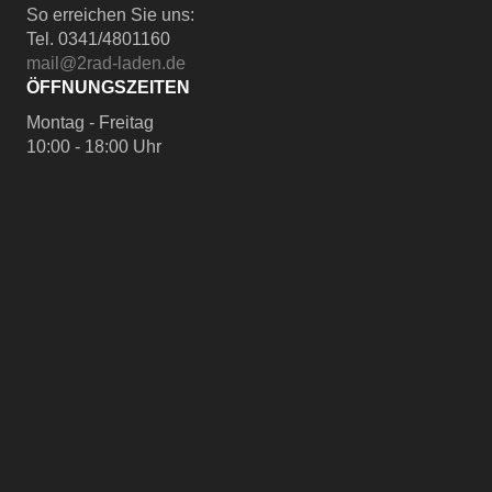
So erreichen Sie uns:
Tel. 0341/4801160
mail@2rad-laden.de
ÖFFNUNGSZEITEN
Montag - Freitag
10:00 - 18:00 Uhr