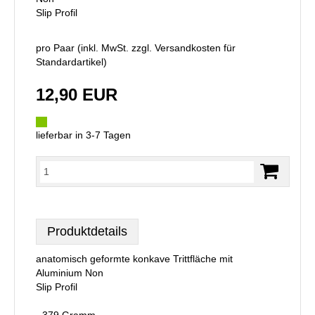
Slip Profil
pro Paar (inkl. MwSt. zzgl.
Versandkosten für
Standardartikel
)
12,90 EUR
lieferbar in 3-7 Tagen
Produktdetails
anatomisch geformte konkave Trittfläche mit
Aluminium Non
Slip Profil