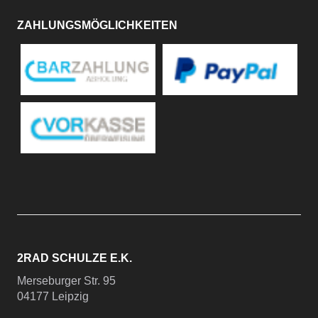
ZAHLUNGSMÖGLICHKEITEN
2RAD SCHULZE E.K.
Merseburger Str. 95
04177 Leipzig