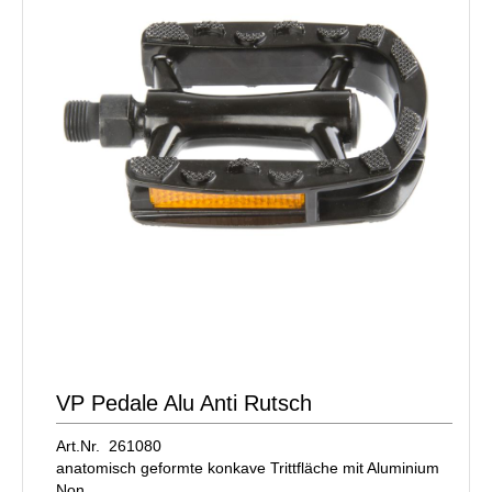
VP Pedale Alu Anti Rutsch
Art.Nr. 261080
anatomisch geformte konkave Trittfläche mit Aluminium
Non