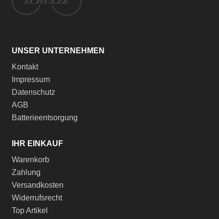
UNSER UNTERNEHMEN
Kontakt
Impressum
Datenschutz
AGB
Batterieentsorgung
IHR EINKAUF
Warenkorb
Zahlung
Versandkosten
Widerrufsrecht
Top Artikel