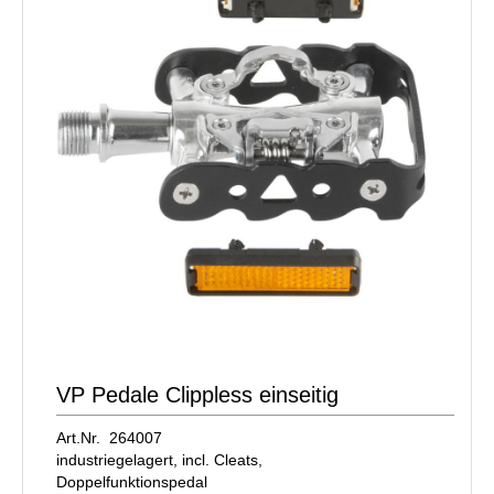
VP Pedale Clippless einseitig
Art.Nr. 264007
industriegelagert, incl. Cleats,
Doppelfunktionspedal