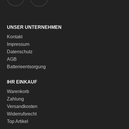
UNSER UNTERNEHMEN
Kontakt
Impressum
Datenschutz
AGB
Batterieentsorgung
IHR EINKAUF
Warenkorb
Zahlung
Versandkosten
Widerrufsrecht
Top Artikel