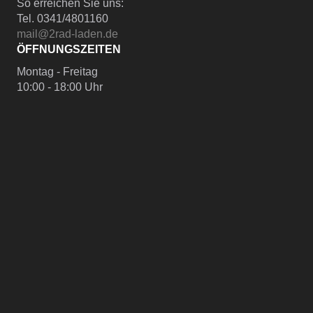
So erreichen Sie uns:
Tel. 0341/4801160
mail@2rad-laden.de
ÖFFNUNGSZEITEN
Montag - Freitag
10:00 - 18:00 Uhr