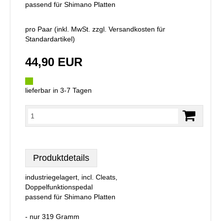
passend für Shimano Platten
pro Paar (inkl. MwSt. zzgl.
Versandkosten für
Standardartikel
)
44,90 EUR
lieferbar in 3-7 Tagen
Produktdetails
industriegelagert, incl. Cleats,
Doppelfunktionspedal
passend für Shimano Platten
- nur 319 Gramm