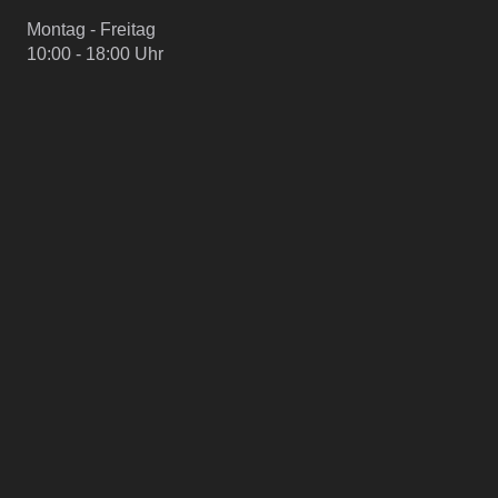
Montag - Freitag
10:00 - 18:00 Uhr