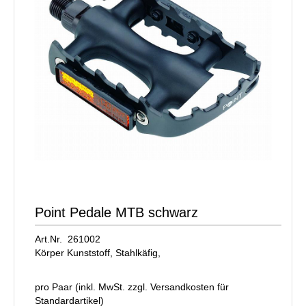
Point Pedale MTB schwarz
Art.Nr. 261002
Körper Kunststoff, Stahlkäfig,
pro Paar (inkl. MwSt. zzgl.
Versandkosten für
Standardartikel
)