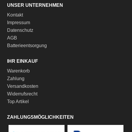
UNSER UNTERNEHMEN
Kontakt
Impressum
Datenschutz
AGB
Batterieentsorgung
IHR EINKAUF
Warenkorb
Zahlung
Versandkosten
Widerrufsrecht
Top Artikel
ZAHLUNGSMÖGLICHKEITEN