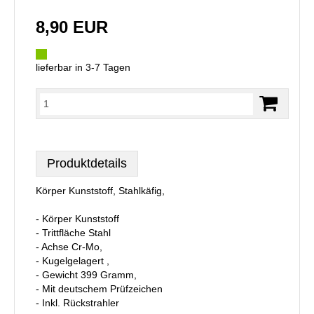
8,90 EUR
lieferbar in 3-7 Tagen
Produktdetails
Körper Kunststoff, Stahlkäfig,
- Körper Kunststoff
- Trittfläche Stahl
- Achse Cr-Mo,
- Kugelgelagert ,
- Gewicht 399 Gramm,
- Mit deutschem Prüfzeichen
- Inkl. Rückstrahler